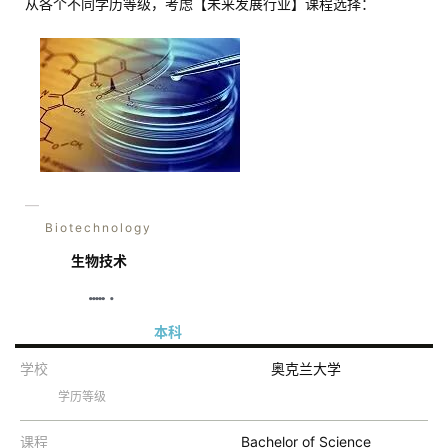
从各个不同学历等级，考虑【未来发展行业】课程选择：
—
Biotechnology
生物技术
本科
学校
奥克兰大学
学历等级
课程
Bachelor of Science