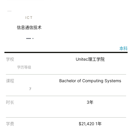
—
ICT
信息通信技术
本科
学校
Unitec理工学院
学历等级
课程
Bachelor of Computing Systems
7
时长
3年
学费
$21,420 1年