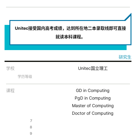
Unitec接受国内高考成绩，达到所在地二本录取线即可直接
就读本科课程。
研究生
学校
Unitec国立理工
学历等级
课程
GD in Computing
PgD in Computing
Master of Computing
Doctor of Computing
7
8
9