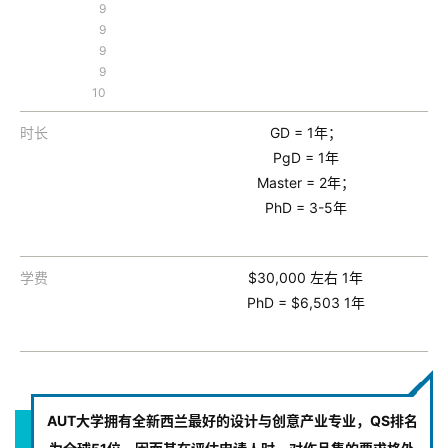
9
9
9
9
10
时长
GD = 1年；
PgD = 1年
Master = 2年；
PhD = 3-5年
学费
$30,000 左右 1年
PhD = $6,503 1年
AUT大学拥有全新西兰最好的设计与创意产业专业，QS排名