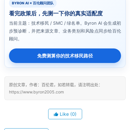
BYRON AI × 百伦顾问团队
看完政策后，先测一下你的真实适配度
当前主题：技术移民 / SMC / 绿名单。Byron AI 会生成初
步预诊断，并把来源文章、业务类别和风险点同步给百伦
顾问。
免费测算你的技术移民路径
原创文章，作者：百伦君，如若转载，请注明出处：
https://www.byron2005.com
Like
(0)