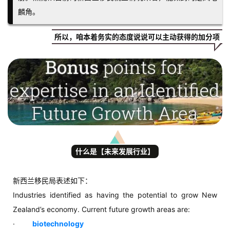
麟角。
所以，咱本着务实的态度说说可以主动获得的加分项
什么是【未来发展行业】
新西兰移民局表述如下：
Industries identified as having the potential to grow New
Zealand’s economy. Current future growth areas are:
·
biotechnology