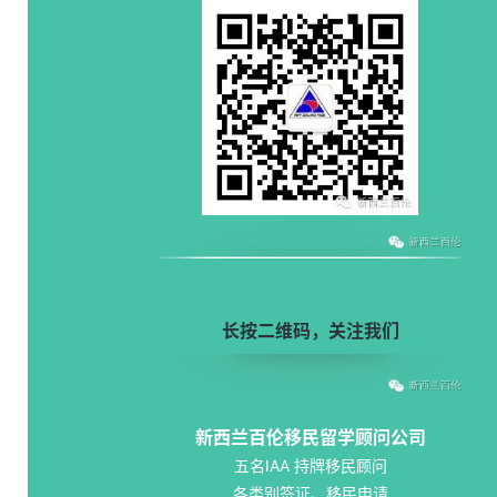
长按二维码，关注我们
新西兰百伦移民留学顾问公司
五名IAA 持牌移民顾问
各类别签证、移民申请