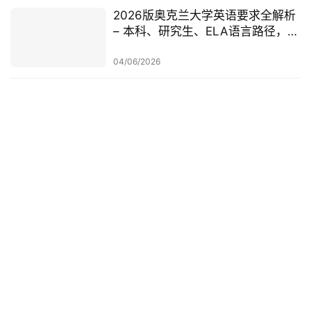
2026版奥克兰大学英语要求全解析
– 本科、研究生、ELA语言路径，一
篇讲清楚
04/06/2026