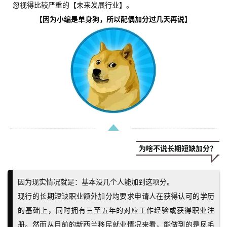
忽视得比较严重的【未来发展行业】。
【因为小编是单身狗，所以配偶加分过几天再说】
为啥不说长期短缺加分？
因为现实情况就是：基本没几个人能加到这项分。
现行的长期短缺职业额外加分均要求申请人在获得认可的学历
的基础上，
同时拥有三至五年的对应工作经验或获得职业注
册。
然而从目前的新西兰移民就业情况来看，能做到的是凤毛