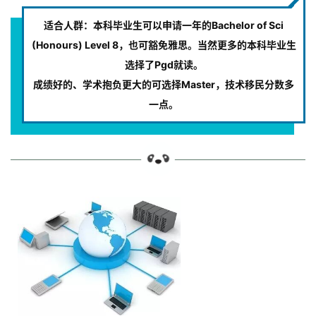
适合人群：本科毕业生可以申请一年的Bachelor of Sci
(Honours) Level 8，也可豁免雅思。当然更多的本科毕业生
选择了Pgd就读。
成绩好的、学术抱负更大的可选择Master，技术移民分数多
一点。