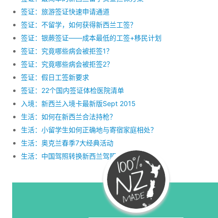
签证：旅游签证快速申请通道
签证：不留学，如何获得新西兰工签？
签证：银蕨签证——成本最低的工签+移民计划
签证：究竟哪些病会被拒签1？
签证：究竟哪些病会被拒签2？
签证：假日工签新要求
签证：22个国内签证体检医院清单
入境：新西兰入境卡最新版Sept 2015
生活：如何在新西兰合法持枪？
生活：小留学生如何正确地与寄宿家庭相处？
生活：奥克兰春季7大经典活动
生活：中国驾照转换新西兰驾照新办法