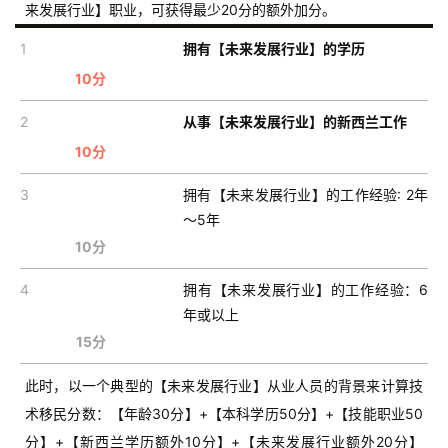
来发展行业】职业，可获得最少20分的额外加分。
1
拥有【未来发展行业】的学历
10分
2
从事【未来发展行业】的新西兰工作
10分
3
拥有【未来发展行业】的工作经验: 2年
～5年
10分
4
拥有【未来发展行业】的工作经验：6
年或以上
15分
此时，以一个典型的【未来发展行业】从业人员的背景来计算技
术移民分数：【年龄30分】+【本科学历50分】+【技能职业50
分】+【新西兰学历额外10分】+【未来发展行业额外20分】