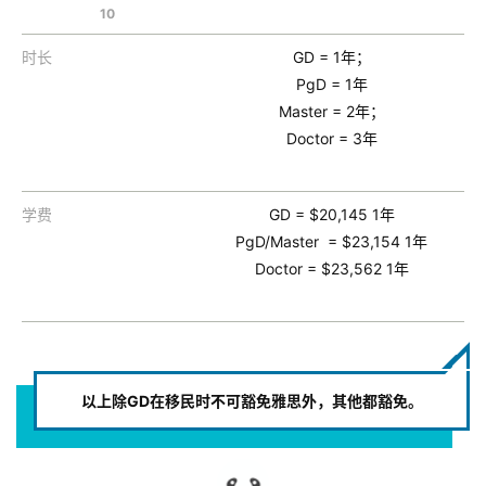
10
时长
GD = 1年；
PgD = 1年
Master = 2年；
Doctor = 3年
学费
GD = $20,145 1年
PgD/Master = $23,154 1年
Doctor = $23,562 1年
以上除GD在移民时不可豁免雅思外，其他都豁免。