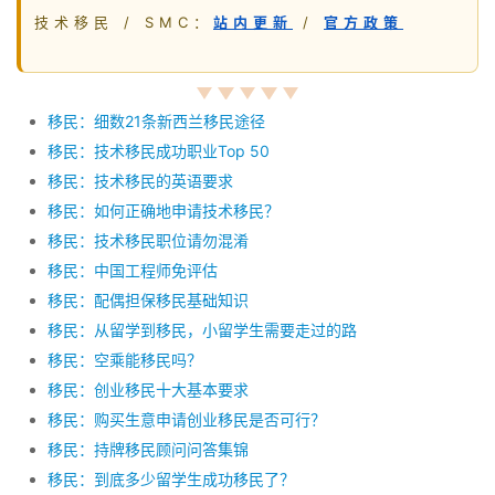
技术移民 / SMC：
站内更新
/
官方政策
移民：细数21条新西兰移民途径
移民：技术移民成功职业Top 50
移民：技术移民的英语要求
移民：如何正确地申请技术移民？
移民：技术移民职位请勿混淆
移民：中国工程师免评估
移民：配偶担保移民基础知识
移民：从留学到移民，小留学生需要走过的路
移民：空乘能移民吗？
移民：创业移民十大基本要求
移民：购买生意申请创业移民是否可行？
移民：持牌移民顾问问答集锦
移民：到底多少留学生成功移民了？