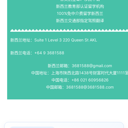
新西兰教育部认证留学机构
100%免中介费留学新西兰
新西兰交通部指定驾照翻译
新西兰地址：Suite 1 Level 3 220 Queen St AKL
新西兰电话：+64 9 3681588
新西兰邮箱：3681588@gmail.com
中国地址：上海市陕西北路1438号财富时代大厦1111
中国电话：+86 021 60956826
中国邮箱：3681588@3681588.com