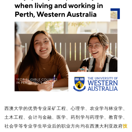
西澳大学的优势专业采矿工程、心理学、农业学与林业学、
土木工程、会计与金融、医学、药剂学与药理学、教育学、
社会学等专业学生毕业后的职业方向均在西澳大利亚政府
技