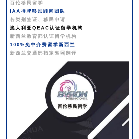
百伦移民留学
IAA持牌移民顾问团队
各类别签证、移民申请
澳大利亚QEAC认证留学机构
新西兰教育部认证留学机构
100%免中介费留学新西兰
新西兰交通部指定驾照翻译