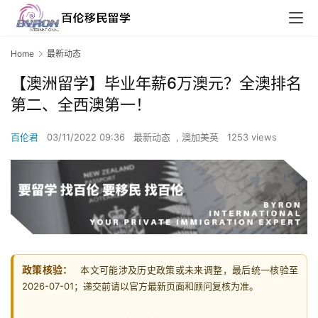
Home
最新动态
【澳洲留学】毕业年薪6万澳元？全澳排名
第二、全西澳第一！
百伦君
03/11/2022 09:36
最新动态
,
澳加美英
1253 views
政策核验：
本文可能涉及历史政策或未来调整，最后统一核验至
2026-07-01；递交前请以官方最新页面和顾问复核为准。