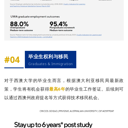
毕业生权利与移民
#04
Graduates & Immigration
对于西澳大学的毕业生而言，根据澳大利亚移民局最新政
策，学生将有机会获得
最高6年
的毕业生工作签证。后续则可
以通过西澳州政府提名等方式获得技术移民机会。