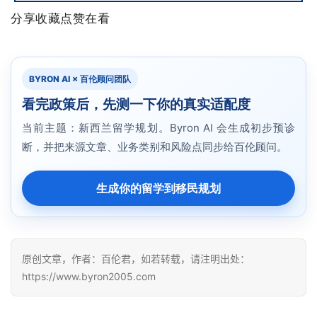
分享收藏点赞在看
BYRON AI × 百伦顾问团队
看完政策后，先测一下你的真实适配度
当前主题：新西兰留学规划。Byron AI 会生成初步预诊
断，并把来源文章、业务类别和风险点同步给百伦顾问。
生成你的留学到移民规划
原创文章，作者：百伦君，如若转载，请注明出处：
https://www.byron2005.com