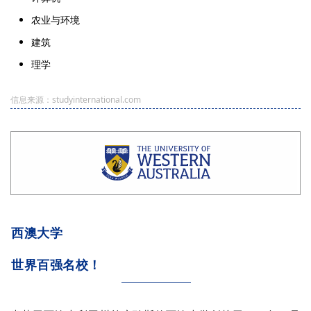
农业与环境
建筑
理学
信息来源：studyinternational.com
西澳大学
世界百强名校！