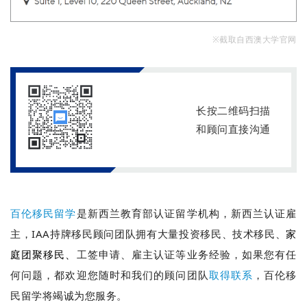
※截取自西澳大学官网
长按二维码扫描
和顾问直接沟通
百伦移民留学
是新西兰教育部认证留学机构，新西兰认证雇
主，IAA持牌移民顾问团队拥有大量投资移民、技术移民、
家
工签申请、雇主认证等业务经验，如果您有任
庭团聚移民、
何问题，都欢迎您随时和我们的顾问团队
取得联系
，百伦移
民留学将竭诚为您服务。