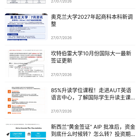
27/07/2026
奥克兰大学2027年起商科本科新调
整
27/07/2026
坎特伯雷大学10月份国际大一最新
签证更新
27/07/2026
85%升读学位课程！走进AUT英语
语言中心，了解国际学生升读主课
前的学术准备
27/07/2026
新西兰“黄金签证” AIP 批准后，资金
到底什么时候转？怎么转？投资期