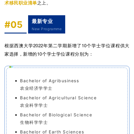
术
移民职业清单
之上。
最新专业
#05
New Programme
根据西澳大学2022年第二学期
新增了10个学士学位课程供大
家选择，新增的
10个
学士学位课程分别为：
Bachelor of Agribusiness
农业经济学学士
Bachelor of Agricultural Science
农业科学学士
Bachelor of Biological Science
生物科学学士
Bachelor of Earth Sciences