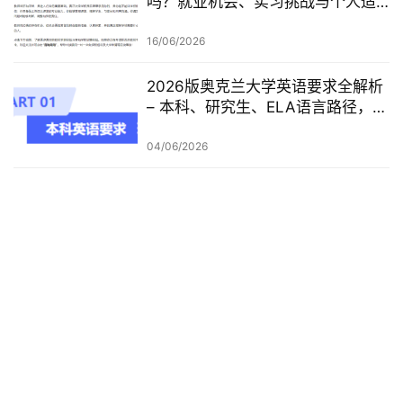
吗？就业机会、实习挑战与个人适
配度，都要提前了解！
16/06/2026
2026版奥克兰大学英语要求全解析
– 本科、研究生、ELA语言路径，一
篇讲清楚
04/06/2026