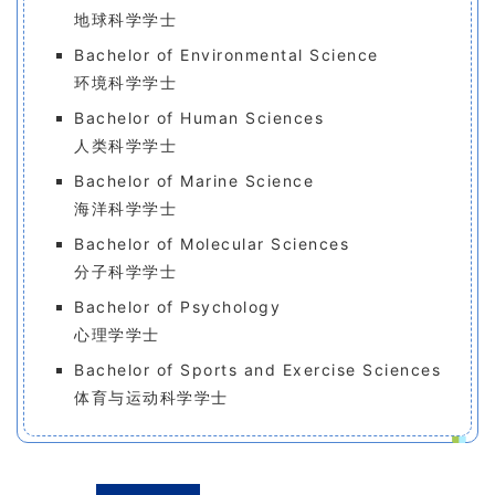
地球科学学士
Bachelor of Environmental Science
环境科学学士
Bachelor of Human Sciences
人类科学学士
Bachelor of Marine Science
海洋科学学士
Bachelor of Molecular Sciences
分子科学学士
Bachelor of Psychology
心理学学士
Bachelor of Sports and Exercise Sciences
体育与运动科学学士