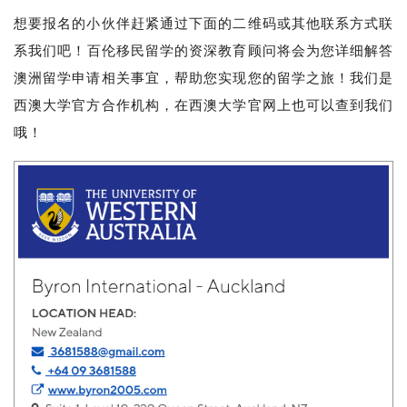
询
想要报名的小伙伴赶紧通过下面的二维码或其他联系方式联
系我们吧！
百伦移民留学的资深教育顾问将会为您详细解答
澳洲留学申请相关事宜，帮助您实现您的留学之旅！
我们是
西澳大学官方合作机构，在西澳大学官网上也可以查到我们
哦！