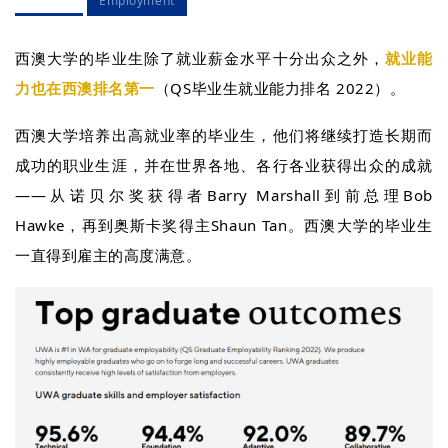
Employment
西澳大学的毕业生除了就业薪金水平十分出众之外，
就业能
力也在
西澳排名
第一
（QS毕业生就业能力排名 2022）。
西澳大学培养出高就业率的毕业生，他们将继续打造长期而
成功的职业生涯，并在世界各地、各行各业获得出众的成就
——从诺贝尔奖获得者Barry Marshall到前总理Bob
Hawke，再到奥斯卡奖得主Shaun Tan。西澳大学的毕业生
一直得到雇主的高度满意。