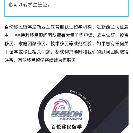
也可以转学生签证。
百伦移民留学是新西兰教育部认证留学机构，是新西兰认证雇
主，IAA持牌移民顾问团队拥有大量工签申请、雇主认证、
投资
移民、家庭团聚移民、技术移民
等业务经验，如果您有任何关
于留学或移民相关问题，都欢迎您随时和我们的顾问团队取得
联系，百伦移民留学将竭诚为您服务。
联
系
我
们