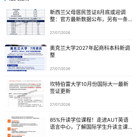
新西兰父母居民签证8月底或迎调
整：官方最新数据公布，另有一条
无需抽签的居民路径
27/07/2026
奥克兰大学2027年起商科本科新调
整
27/07/2026
坎特伯雷大学10月份国际大一最新
签证更新
27/07/2026
85%升读学位课程！走进AUT英语
语言中心，了解国际学生升读主课
前的学术准备