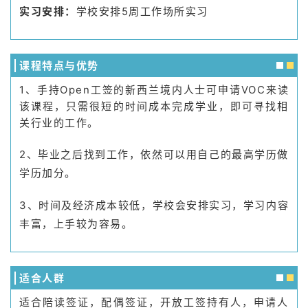
实习安排：
学校安排5周工作场所实习
课程特点与优势
1、手持Open工签的新西兰境内人士可申请VOC来读
该课程，只需很短的时间成本完成学业，即可寻找相
关行业的工作。
2、毕业之后找到工作，依然可以用自己的最高学历做
学历加分。
3、时间及经济成本较低，学校会安排实习，学习内容
丰富，上手较为容易。
适合人群
适合陪读签证，配偶签证，开放工签持有人，申请人