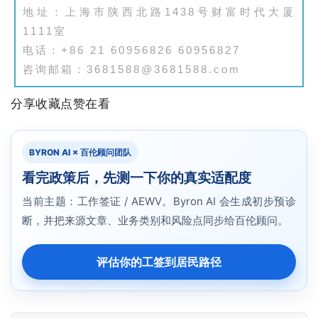
地址：上海市陕西北路1438号财富时代大厦
1111室
电话：+86 21 60956826 60956827
咨询邮箱：3681588@3681588.com
分享收藏点赞在看
BYRON AI × 百伦顾问团队
看完政策后，先测一下你的真实适配度
当前主题：工作签证 / AEWV。Byron AI 会生成初步预诊
断，并把来源文章、业务类别和风险点同步给百伦顾问。
评估你的工签到居民路径