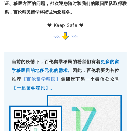
证、移民方面的问题，都欢迎您随时和我们的顾问团队取得联
系，百伦移民留学将竭诚为您服务。
❤ Keep Safe ❤
当前的疫情下，百伦留学移民的粉丝们有着
更多的留
学移民目的地多元化的需求
。
因此
，百伦君要为各位
推荐
集团旗下另一个微信公众号
【百伦留学移民】
【一起留学移民】。