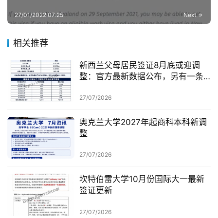
27/01/2022 07:25
Next
相关推荐
新西兰父母居民签证8月底或迎调
整：官方最新数据公布，另有一条
无需抽签的居民路径
27/07/2026
奥克兰大学2027年起商科本科新调
整
27/07/2026
坎特伯雷大学10月份国际大一最新
签证更新
27/07/2026