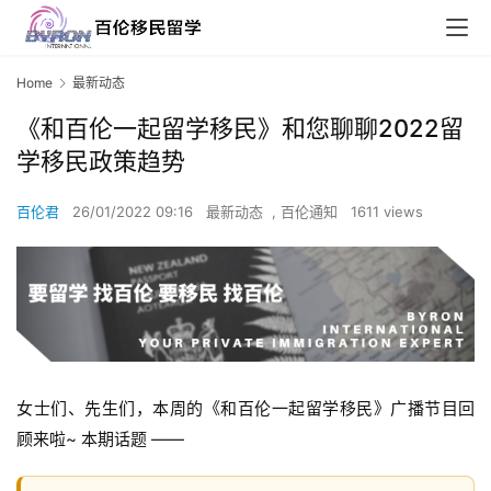
Home
最新动态
《和百伦一起留学移民》和您聊聊2022留
学移民政策趋势
百伦君
26/01/2022 09:16
最新动态
,
百伦通知
1611 views
女士们、先生们，本周的《和百伦一起留学移民》广播节目回
顾来啦~ 本期话题 ——