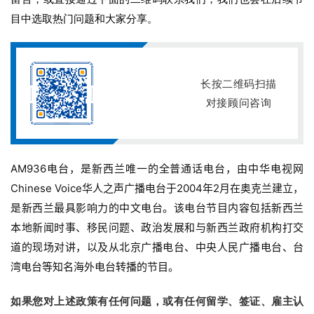
目中选取热门问题和大家分享。
长按二维码扫描
对接顾问咨询
AM936电台，是新西兰唯一的全普通话电台，由中华电视网
Chinese Voice华人之声广播电台于2004年2月在奥克兰建立，
是新西兰最具影响力的中文电台。该电台节目内容包括新西兰
本地新闻时事、移民问题、政治发展和与新西兰政府机构打交
道的现场对讲，以及从北京广播电台、中央人民广播电台、台
湾电台等知名海外电台转播的节目。
如果您对上述政策有任何问题，或有任何留学、签证、雇主认