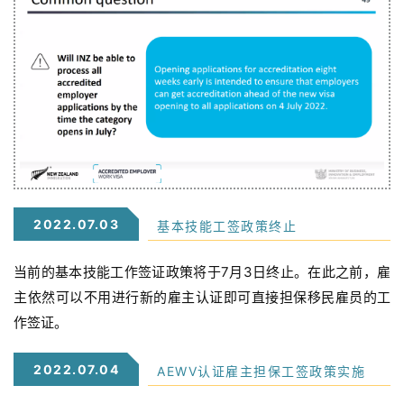
2022.07.03
基本技能工签政策终止
当前的基本技能工作签证政策将于7月3日终止。在此之前，雇
主依然可以不用进行新的雇主认证即可直接担保移民雇员的工
作签证。
2022.07.04
AEWV认证雇主担保工签政策实施