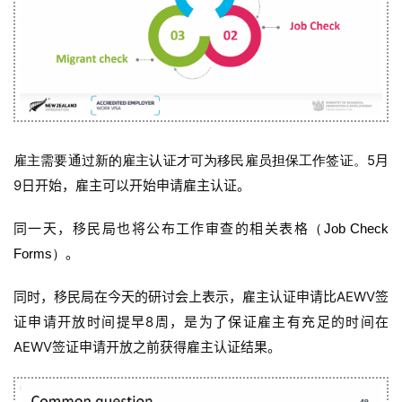
5月
雇主需要通过新的雇主认证才可为移民雇员担保工作签证。
9日开始，雇主可以开始申请雇主认证。
同一天，移民局也将公布工作审查的相关表格
（Job Check
。
Forms）
同时，移民局在今天的研讨会上表示，雇主认证申请比AEWV签
证申请开放时间提早8周，是为了保证雇主有充足的时间在
AEWV签证申请开放之前获得雇主认证结果。