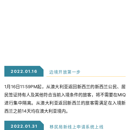
2022.01.16
边境开放第一步
1月16日11:59PM起，从澳大利亚返回新西兰的新西兰公民、居
民签证持有人及其他符合当前入境条件的旅客，将不需要在MIQ
进行集中隔离。
从澳大利亚返回新西兰的旅客需满足在入境新
西兰之前14天均在澳大利亚境内。
2022.01.31
移民局新线上申请系统上线