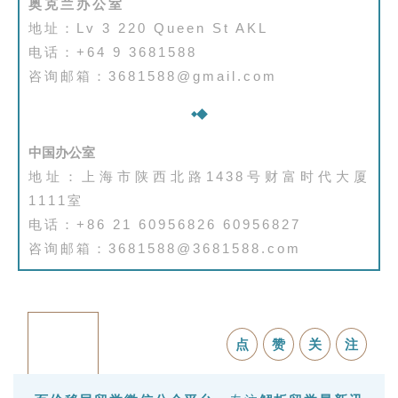
奥克兰办公室
地址：Lv 3 220 Queen St AKL
电话：+64 9 3681588
咨询邮箱：3681588@gmail.com
中国办公室
地址：上海市陕西北路1438号财富时代大厦
1111室
电话：+86 21 60956826 60956827
咨询邮箱：3681588@3681588.com
点
赞
关
注