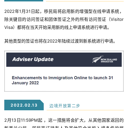
2022年1月31日起，移民局将启用新的增强型在线申请系统，
除关键目的访问签证和团体签证之外的所有访问签证（Visitor
Visa）都将在当天开始采用新的线上申请系统进行申请。
其他类型的签证也将在2022年陆续过渡到新系统进行申请。
2022.02.13
边境开放第二步
2月13日11:59PM起 ，这一措施将会扩大，从其他国家返回的