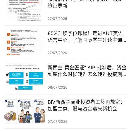
签证更新
27/07/2026
85%升读学位课程！走进AUT英语
语言中心，了解国际学生升读主课
前的学术准备
27/07/2026
新西兰“黄金签证” AIP 批准后，资金
到底什么时候转？怎么转？投资期
从哪一天开始？
08/07/2026
BIV新西兰商业投资者工签再放宽：
加盟生意、赠与资金迎来新机会
07/07/2026