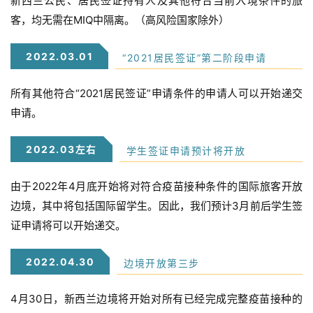
新西兰公民、居民签证持有人及其他符合当前入境条件的旅
客，均无需在MIQ中隔离。（高风险国家除外）
2022.03.01
“2021居民签证”第二阶段申请
所有其他符合“2021居民签证”申请条件的申请人可以开始递交
申请。
2022.03左右
学生签证申请预计将开放
由于2022年4月底开始将对符合疫苗接种条件的国际旅客开放
边境，其中将包括国际留学生。因此，我们预计3月前后学生签
证申请将可以开始递交。
2022.04.30
边境开放第三步
4月30日，新西兰边境将开始对所有已经完成完整疫苗接种的