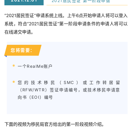
“2021居民签证”第一阶段申请
“2021居民签证”申请系统上线。上午6点开始申请人将可以登入
系统，符合“2021居民签证”第一阶段申请条件的申请人将可以
在线递交申请。
您将需要：
一个RealMe账户
您的技术移民（SMC）或工作转居留
（RFW/WTR）签证申请编号，或技术移民申请意
向书（EOI）编号
下面的视频为移民局官方给出的第一阶段视频介绍。