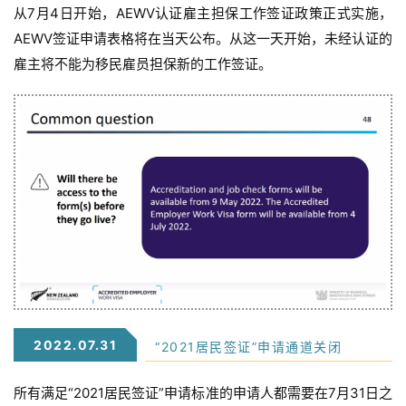
从7月4日开始，AEWV认证雇主担保工作签证政策正式实施，
AEWV签证申请表格将在当天公布。从这一天开始，未经认证的
雇主将不能为移民雇员担保新的工作签证。
2022.07.31
“2021居民签证”申请通道关闭
所有满足“2021居民签证”申请标准的申请人都需要在7月31日之