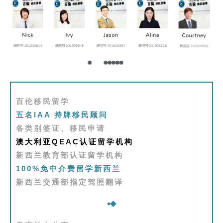
百伦移民留学
五名IAA 持牌移民顾问
各类别签证、移民申请
澳大利亚QEAC认证留学机构
新西兰教育部认证留学机构
100%免中介费留学新西兰
新西兰交通部指定驾照翻译