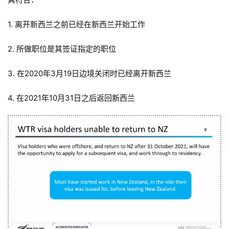
1. 离开新西兰之前已经在新西兰开始工作
2. 所做职位是其签证指定的职位
3. 在2020年3月19日边境关闭时已经离开新西兰
4. 在2021年10月31日之后返回新西兰
联
系
我
们
技
能
移
民