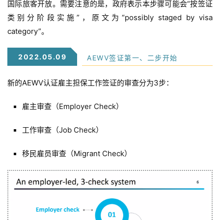
国际旅客开放。需要注意的是，政府表示本步骤
可能会“按签证
类别分阶段实施”，原文为“possibly staged by visa
category”。
2022.05.09
AEWV签证第一、二步开始
新的AEWV认证雇主担保工作签证的审查分为3步：
雇主审查（Employer Check）
工作审查（Job Check）
移民雇员审查（Migrant Check）