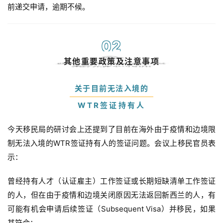
前递交申请，逾期不候。
0
2
其他重要政策及注意事项
关于目前无法入境的
WTR签证持有人
今天移民局的研讨会上还提到了目前在海外由于疫情和边境限
制无法入境的WTR签证持有人的签证问题。会议上移民官员表
示：
曾经持有人才（认证雇主）工作签证或长期短缺清单工作签证
的人，但在由于疫情和边境关闭原因无法返回新西兰的人，有
可能有机会申请后续签证（Subsequent Visa）并移民，如果
其符合：