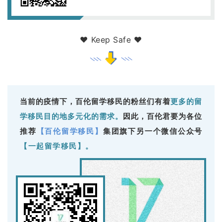
❤ Keep Safe ❤
当前的疫情下，百伦留学移民的粉丝们有着
更多的留
学移民目的地多元化的需求
。
因此
，百伦君要为各位
推荐
集团旗下另一个微信公众号
【百伦留学移民】
【一起留学移民】。