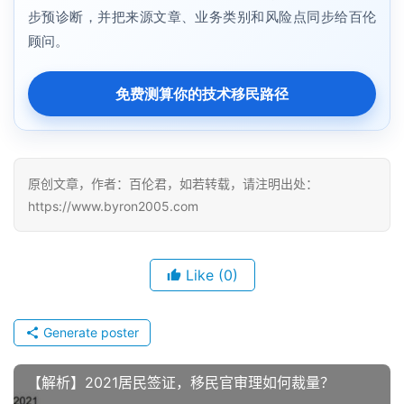
步预诊断，并把来源文章、业务类别和风险点同步给百伦
顾问。
免费测算你的技术移民路径
原创文章，作者：百伦君，如若转载，请注明出处：
https://www.byron2005.com
Like
(0)
Generate poster
【解析】2021居民签证，移民官审理如何裁量？