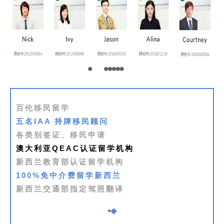
百伦移民留学
五名IAA 持牌移民顾问
各类别签证、移民申请
澳大利亚QEAC认证留学机构
新西兰教育部认证留学机构
100%免中介费留学新西兰
新西兰交通部指定驾照翻译