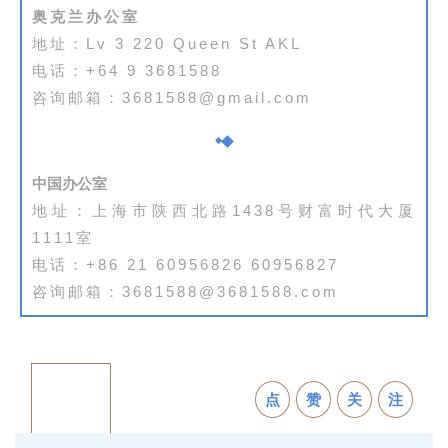
奥克兰办公室
地址：Lv 3 220 Queen St AKL
电话：+64 9 3681588
咨询邮箱：3681588@gmail.com
中国办公室
地址：上海市陕西北路1438号财富时代大厦
1111室
电话：+86 21 60956826 60956827
咨询邮箱：3681588@3681588.com
点
赞
关
注