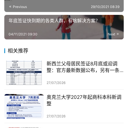
Previous
29/10/2021 08:39
年底签证快到期的各类人群，有啥解决方案？
04/11/2021 09:30
Next
相关推荐
新西兰父母居民签证8月底或迎调
整：官方最新数据公布，另有一条
无需抽签的居民路径
27/07/2026
奥克兰大学2027年起商科本科新调
整
27/07/2026