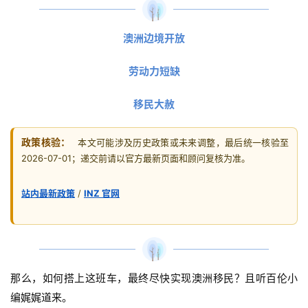
澳洲边境开放
劳动力短缺
移民大赦
政策核验：
本文可能涉及历史政策或未来调整，最后统一核验至
2026-07-01；递交前请以官方最新页面和顾问复核为准。
站内最新政策
/
INZ 官网
那么，如何搭上这班车，最终尽快实现澳洲移民？且听百伦小
编娓娓道来。