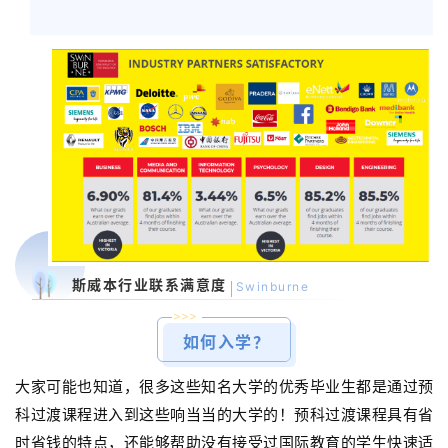
斯威本行业联系满意度
Swinburne
>>>
如何入学？
大家可能也知道，很多这些知名大学的优秀毕业生都是通过预
科过渡课程进入到这些响当当的大学的！预科过渡课程具有省
时省钱的特点，还能够帮助没有接受过国际教育的学生快速适