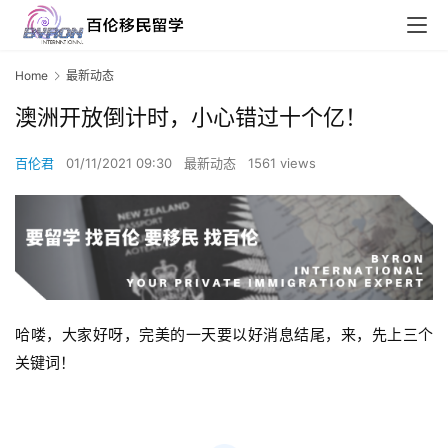
Home
最新动态
澳洲开放倒计时，小心错过十个亿！
百伦君
01/11/2021 09:30
最新动态
1561 views
哈喽，大家好呀，完美的一天要以好消息结尾，来，先上三个
关键词！