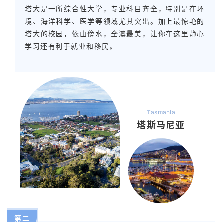
塔大是一所综合性大学，专业科目齐全，特别是在环
境、海洋科学、医学等领域尤其突出。加上最惊艳的
塔大的校园，依山傍水，全澳最美，让你在这里静心
学习还有利于就业和移民。
Tasmania
塔斯马尼亚
第二