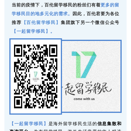
当前的疫情下，百伦留学移民的粉丝们有着
更多的留
学移民目的地多元化的需求
。
因此
，百伦君要为各位
推荐
集团旗下另一个微信公众号
【百伦留学移民】
【一起留学移民】。
【一起留学移民】
是海外留学移民生活的
信息集散和