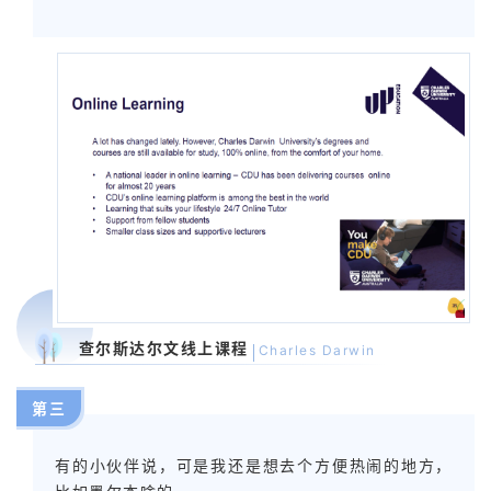
查尔斯达尔文线上课程
Charles Darwin
第三
有的小伙伴说，可是我还是想去个方便热闹的地方，