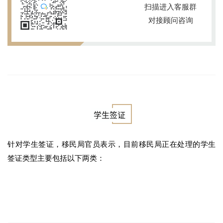
扫描进入客服群
对接顾问咨询
学生签证
针对学生签证，
移民局官员表示，目前移民局正在处理的学生
签证类型主要包括以下两类：