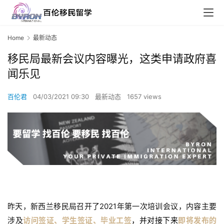
Home
最新动态
移民局最新会议内容曝光，这类申请政府喜
闻乐见
百伦君
04/03/2021 09:30
最新动态
1657 views
昨天，新西兰移民局召开了2021年第一次培训会议，内容主要
涉及
访问签证、
学生签证、毕业工签
，并对接下来
即将发布的