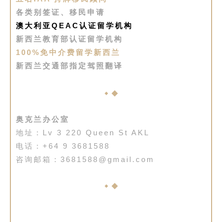
各类别签证、移民申请
澳大利亚QEAC认证留学机构
新西兰教育部认证留学机构
100%免中介费留学新西兰
新西兰交通部指定驾照翻译
奥克兰办公室
地址：Lv 3 220 Queen St AKL
电话：+64 9 3681588
咨询邮箱：3681588@gmail.com