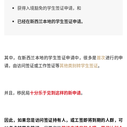
获得入境豁免的学生签证申请，和
已经在新西兰本地的学生签证申请。
其中，在新西兰本地的学生签证申请中，很多是
首次
进行的申
请，由访问签证或工作签证等
其他类别
转学生签证
。
并且，移民局
十分乐于见到这样的新申请
。
因此，如果您是
访问签证持有人，或工签即将到期的人群
，可