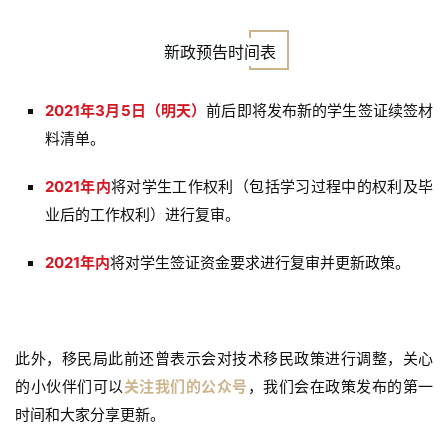
新政预告时间表
2021年3月5日（明天）
前后即将发布新的学生签证续签材
料清单。
2021年内
将对学生工作权利（包括学习过程中的权利及毕
业后的工作权利）进行复审。
2021年内
将对学生签证资金要求进行复审并更新政策。
此外，移民局此前还曾表示会对技术移民政策进行调整，关心
的小伙伴们可以
关注我们的公众号
，我们会在政策发布的第一
时间和大家分享更新。