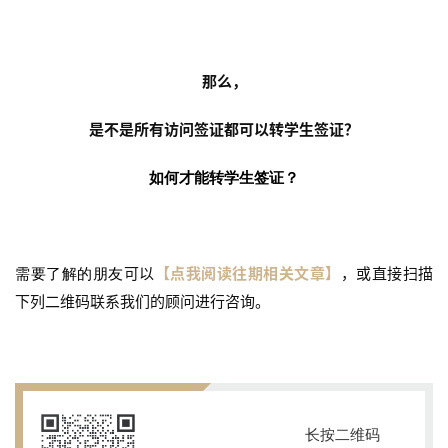
那么，
是不是所有访问签证都可以转学生签证？
如何才能转学生签证？
可以
【点我阅读往期相关文章】
，或直接扫描
需要了解的朋友
下列二维码联系我们的顾问进行咨询。
长按二维码