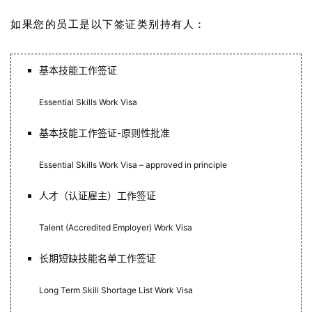
美
英
如果您的员工是以下签证类别持有人：
关
基本技能工作签证
于
百
Essential Skills Work Visa
伦
基本技能工作签证-原则性批准
百
伦
Essential Skills Work Visa – approved in principle
A
I
人才（认证雇主）工作签证
咨
询
Talent (Accredited Employer) Work Visa
长期短缺技能名单工作签证
Long Term Skill Shortage List Work Visa