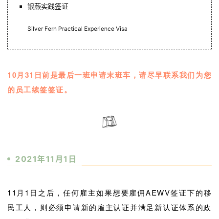
银蕨实践签证
Silver Fern Practical Experience Visa
10月31日前是最后一班申请末班车，请尽早联系我们为您
的员工续签签证。
2021年11月1日
11月1日之后，任何雇主如果想要雇佣AEWV签证下的移
民工人，则必须申请新的雇主认证并满足新认证体系的政