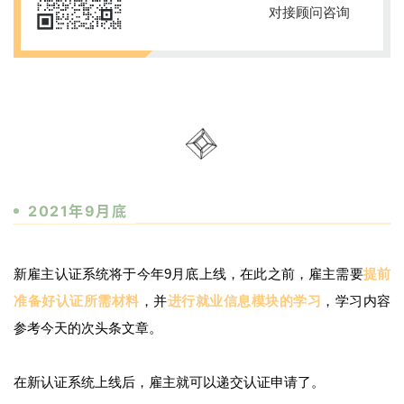
对接顾问咨询
2021年9月底
新雇主认证系统将于今年9月底上线，在此之前，雇主需要
提前
准备好认证所需材料
，并
进行就业信息模块的学习
，学习内容
参考今天的次头条文章。
联
系
在新认证系统上线后，雇主就可以递交认证申请了。
我