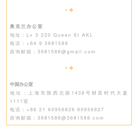
奥克兰办公室
地址：Lv 3 220 Queen St AKL
电话：+64 9 3681588
咨询邮箱：3681588@gmail.com
中国办公室
地址：上海市陕西北路1438号财富时代大厦
1111室
电话：+86 21 60956826 60956827
咨询邮箱：3681588@3681588.com