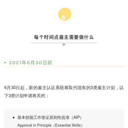
6
每个时间点雇主需要做什么
2021年6月30日前
6月30日起，新的雇主认证系统将取代现有的3类雇主计划，以
下3类计划申请将关闭：
基本技能工作签证原则性批准（AIP）
Approval in Principle（Essential Skills）