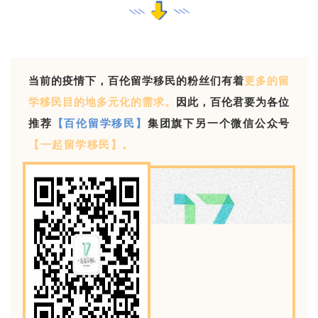
当前的疫情下，百伦留学移民的粉丝们有着
更多的留
学移民目的地多元化的需求
。
因此
，百伦君要为各位
推荐
集团旗下另一个微信公众号
【百伦留学移民】
【一起留学移民】。