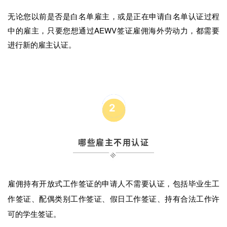
无论您以前是否是白名单雇主，或是正在申请白名单认证过程
中的雇主，只要您想通过
AEWV签证雇佣海外劳动力，都需要
进行新的雇主认证。
2
哪些雇主不用认证
雇佣持有开放式工作签证的申请人不需要认证，包括毕业生工
作签证、配偶类别工作签证、假日工作签证、持有合法工作许
可的学生签证。