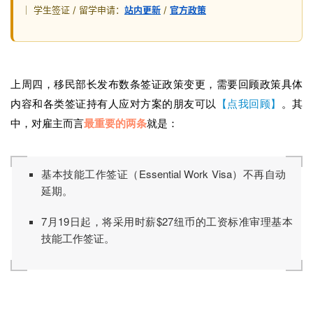
｜ 学生签证 / 留学申请：
站内更新
/
官方政策
上周四，移民部长发布数条签证政策变更，需要回顾政策具体
内容和各类签证持有人应对方案的朋友可以
【点我回顾】
。其
中，对雇主而言
最重要的两条
就是：
基本技能工作签证（Essential Work Visa）不再自动
延期。
7月19日起，将采用时薪$27纽币的工资标准审理基本
技能工作签证。