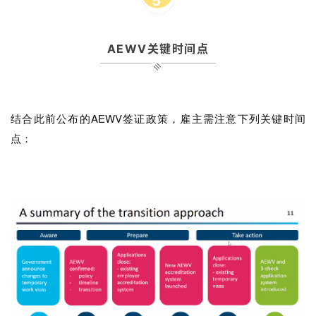
5
AEWV关键时间点
结合此前公布的AEWV签证政策，雇主需注意下列关键时间
点：