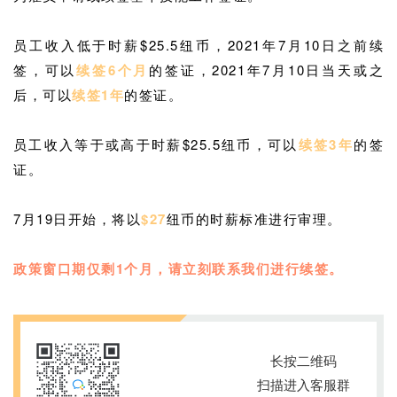
员工收入低于时薪$25.5纽币，2021年7月10日之前续
签，可以
续签6个月
的签证，2021年7月10日当天或之
后，可以
续签1年
的签证。
员工收入等于或高于时薪$25.5纽币，可以
续签3年
的签
证。
7月19日开始，将以
$27
纽币的时薪标准进行审理。
政策窗口期仅剩1个月，请立刻联系我们进行续签。
长按二维码
扫描进入客服群