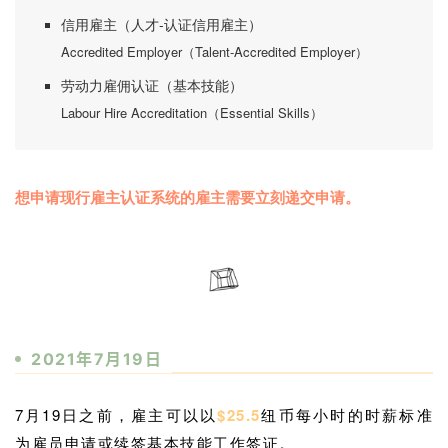
信用雇主（人才-认证信用雇主）
Accredited Employer（Talent-Accredited Employer）
劳动力雇佣认证（基本技能）
Labour Hire Accreditation（Essential Skills）
想申请现行雇主认证系统的雇主需要立刻递交申请。
2021年7月19日
7月19日之前，雇主可以以
$25.5
纽币每小时的时薪标准
为雇员申请或续签基本技能工作签证。