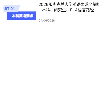
2026版奥克兰大学英语要求全解析
– 本科、研究生、ELA语言路径，一
篇讲清楚
04/06/2026