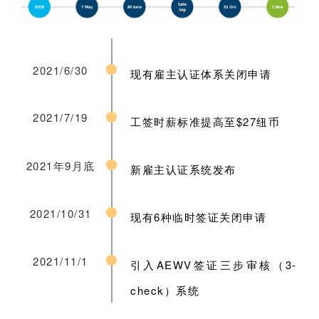
2021/6/30
现有雇主认证体系关闭申请
2021/7/19
工签时薪标准提高至$27纽币
2021年9月底
新雇主认证系统发布
2021/10/31
现有6种临时签证关闭申请
2021/11/1
引入AEWV签证三步审核（3-
check）系统