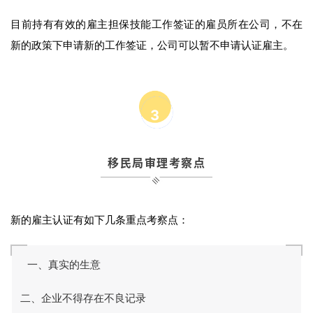
目前持有有效的雇主担保技能工作签证的雇员所在公司，不在
新的政策下申请新的工作签证，公司可以暂不申请认证雇主。
3
移民局审理考察点
新的雇主认证有如下几条重点考察点：
一、真实的生意
二、企业不得存在不良记录