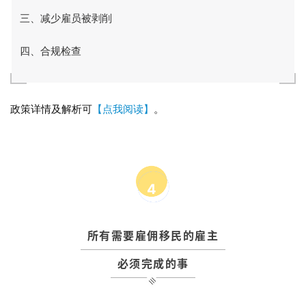
三、减少雇员被剥削
四、合规检查
政策详情及解析可
【点我阅读】
。
4
所有需要雇佣移民的雇主
必须完成的事