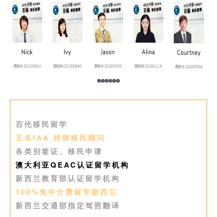
百伦移民留学
五名IAA 持牌移民顾问
各类别签证、移民申请
澳大利亚QEAC认证留学机构
新西兰教育部认证留学机构
100%免中介费留学新西兰
新西兰交通部指定驾照翻译