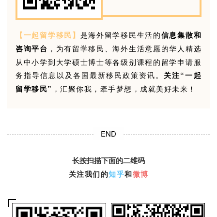
【一起留学移民】
是海外留学移民生活的
信息集散和
咨询平台
，为有留学移民、海外生活意愿的华人精选
从中小学到大学硕士博士等各级别课程的留学申请服
务指导信息以及各国最新移民政策资讯。
关注“一起
留学移民”
，汇聚你我，牵手梦想，成就美好未来！
END
长按扫描下面的二维码
关注我们的
知乎
和
微博