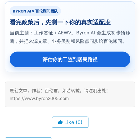
BYRON AI × 百伦顾问团队
看完政策后，先测一下你的真实适配度
当前主题：工作签证 / AEWV。Byron AI 会生成初步预诊
断，并把来源文章、业务类别和风险点同步给百伦顾问。
评估你的工签到居民路径
原创文章，作者：百伦君，如若转载，请注明出处：
https://www.byron2005.com
Like
(0)