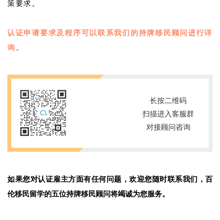
策要求。
认证申请要求及程序可以联系我们的持牌移民顾问进行详
询。
长按二维码
扫描进入客服群
对接顾问咨询
如果您对认证雇主方面有任何问题，欢迎您随时联系我们，百
伦移民留学的五位持牌移民顾问将竭诚为您服务。