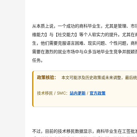
从本质上说，一个成功的商科毕业生，尤其是管理、市
维能力】与【社交能力】等个人软实力的提升。
尤其在
生，他们需要克服语言困难、现实问题、个性问题，商
需要在激烈的就业市场中与众多当地毕业生竞争并脱颖
任务。
政策核验：
本文可能涉及历史政策或未来调整，最后统一
技术移民 / SMC：
站内更新
/
官方政策
不过，目前的技术移民数据显示，商科毕业生在工签批