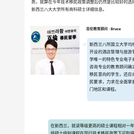
质，就算在今年技术移民政策调整后仍然是比较好的选
新西兰八大大学所有商科硕士详细信息。
百伦教育顾问 · Bruce
新西兰八所国立大学均
开设的酒店管理与旅游
学唯一的特色专业电子
咨询专业的教育顾问确
移民意向的学生，还应
民要求，力求在全面掌
门地区和课程。
在新西兰，就读等级更高的硕士课程相对一年
级硕士级别课程在现行技术移民政策下可取