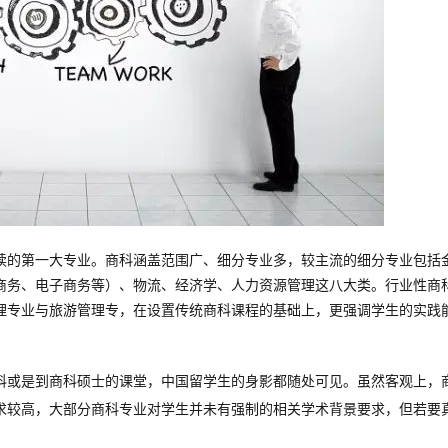
读的第一大专业。商科涵盖范围广、细分专业多，较主流的细分专业包括
商务、电子商务等）、物流、经济学、人力资源管理这八大类。行业性商
理专业与旅游管理专，在设置传统商科课程的基础上，更强调学生的实践
科或是到商科硕士的课堂，中国留学生的身影都随处可见。
虽然客观上，
求较高，大部分商科专业对学生并未有强制的相关学术背景要求，但若要