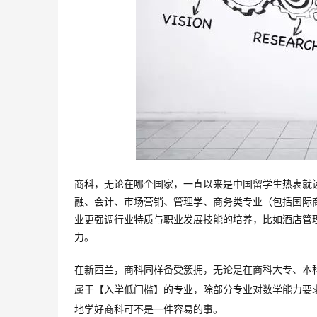
商科，无论在哪个国家，一直以来是中国留学生热衷就
融、会计、市场营销、管理学、商务类专业（包括国际
业更强调行业特质与职业发展技能的培养，比如酒店管
力。
在新西兰，商科同样备受簇拥，无论是在商科大专、本
属于【入学低门槛】的专业，除部分专业对数学能力要
地学好商科可不是一件容易的事。