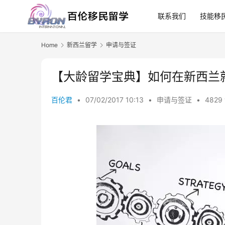
联系我们
技能移
Home
新西兰留学
申请与签证
【大龄留学宝典】如何在新西兰
百伦君
•
07/02/2017 10:13
•
申请与签证
•
4829 