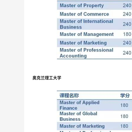
奥克兰理工大学