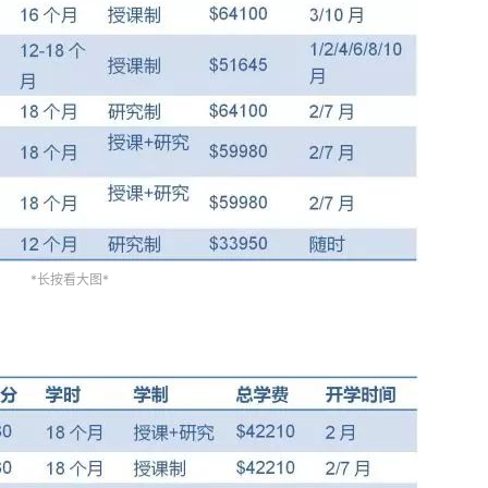
*长按看大图*