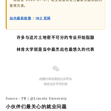
复核为准。
站内最新政策
/
INZ 官网
许多与这片土地密不可分的专业开始酝酿
林肯大学就是当中最杰出也最悠久的代表
Source：FB｜@Lincoln University
小伙伴们最关心的就业问题