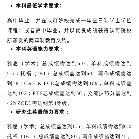
本科最低学术要求：
高中毕业，并在认可院校完成一年全日制学士学位
课程；
或者高中毕业，并以优良成绩获得认可院校
所颁发的两年制教育文凭。
本科英语能力要求：
雅思（学术）总成绩需达到6.0，单科成绩需达到
5.5；
托福（IBT）总成绩需达到60，写作成绩需达
到18；
CAE & FCE总成绩需达到169，单科成绩需
达到162；
PTE总成绩需达到50，交流技巧分需达到
42
NZCEL需达到第4等级。
研究生英语能力要求：
雅思（学术）总成绩需达到6.5，单科成绩需达到6.0
托福（IBT）总成绩需达到80，写作成绩需达到21，