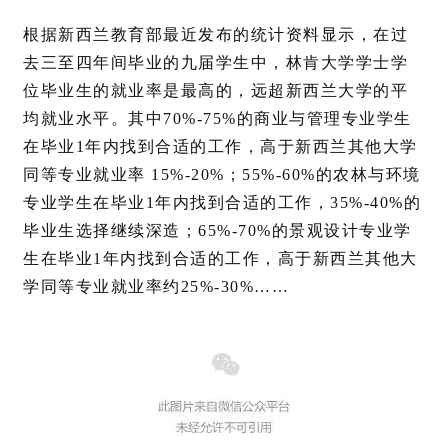
根据新西兰教育部最近发布的统计资料显示，在过
去三至四年间毕业的九届学生中，林肯大学学士学
位毕业生的就业率是最高的，远超新西兰大学的平
均就业水平。
其中70%-75%的商业与管理专业学生
在毕业1年内找到合适的工作，高于新西兰其他大学
同等专业就业率 15%-20%；
55%-60%的农林与环境
专业学生在毕业1年内找到合适的工作，35%-40%的
毕业生选择继续深造；
65%-70%的景观设计专业学
生在毕业1年内找到合适的工作，高于新西兰其他大
学同等专业就业率约25%-30%
……