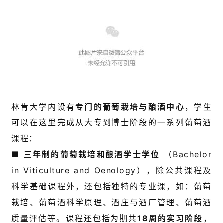
林肯大学内设有
专门的葡萄栽培与酿酒中心
，学生
可以在这里完成从大专到博士阶段的一系列葡萄酒
课程：
■
三年制的葡萄栽培和酿酒学士学位
（Bachelor
in Viticulture and Oenology），除公共课程及
科学基础课程外，还包括独特的专业课，如：葡萄
栽培、葡萄酒科学原理、酒庄与酒厂管理、葡萄酒
质量评估等。课程还包括为期共
18周的实习阶段
，