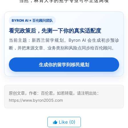
当然，林肯大学的抢手专业可不止这两项
BYRON AI × 百伦顾问团队
看完政策后，先测一下你的真实适配度
当前主题：新西兰留学规划。Byron AI 会生成初步预诊
断，并把来源文章、业务类别和风险点同步给百伦顾问。
生成你的留学到移民规划
原创文章，作者：百伦君，如若转载，请注明出处：
https://www.byron2005.com
Like
(0)