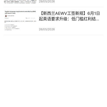
29/05/2026
【新西兰AEWV工签新规】6月1日
起英语要求升级：低门槛红利结
束，移民系统重新洗牌的开始
26/05/2026