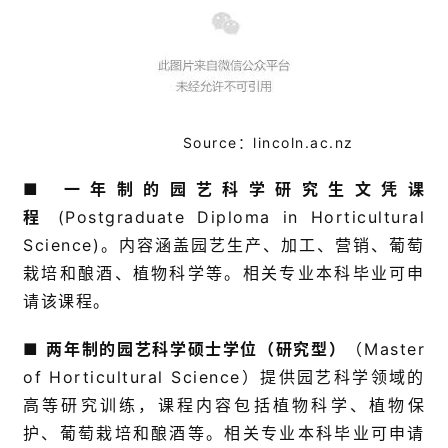
Source：lincoln.ac.nz
■
一年制的园艺科学研究生文凭课
程
(Postgraduate Diploma in Horticultural
Science)。内容涵盖园艺生产、加工、营销、葡萄
栽培和酿酒、植物科学等。相关专业本科毕业可申
请该课程。
■
两年制的园艺科学硕士学位（研究型）
（Master
of Horticultural Science）提供园艺科学领域的
高等研究训练，课程内容包括植物科学、植物保
护、葡萄栽培和酿酒等。相关专业本科毕业可申请