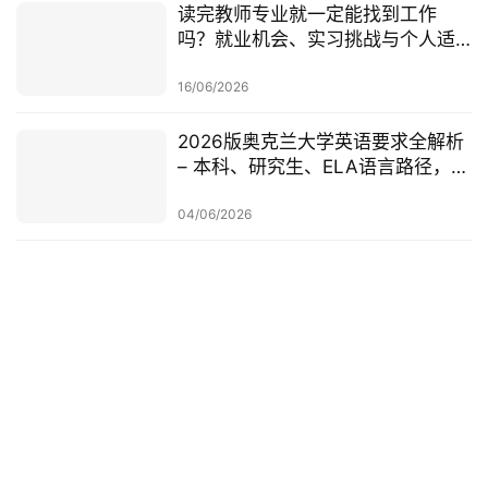
读完教师专业就一定能找到工作
吗？就业机会、实习挑战与个人适
配度，都要提前了解！
16/06/2026
2026版奥克兰大学英语要求全解析
– 本科、研究生、ELA语言路径，一
篇讲清楚
04/06/2026