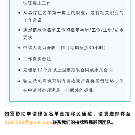
认证雇主工作
从事绿色名单第一类上的职业，或有相关职业的
工作邀请
满足该绿色名单工作的指定学历/工作/注册/薪水
要求
申请人需为全职工作（每周至少30小时）
工作真实合法
雇佣是12个月以上固定期限合同或永久合同
独立承包商也可能有资格获得直接居留资格，但
在申请时必须满足一些额外的标准。
如需协助申请绿色名单直接移民通道，请发送邮件至
3681588@gmail.com
联系我们的持牌移民顾问团队。