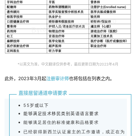
*以英文为准，中文翻译仅供参考，最后更新日期为2023年4月
此外，2023年3月起
注册审计师
也将包括在列表之内。
直接居留通道申请要求
55岁或以下
能够满足技术移民类别英语语言要求
能够满足居住的标准健康和品格要求
已经获得新西兰认证雇主的工作邀请，或正在为