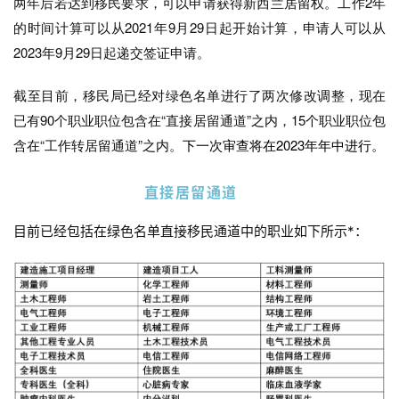
两年后若达到移民要求，可以申请获得新西兰居留权。
工作2年
的时间计算可以从2021年9月29日起开始计算，申请人可以从
2023年9月29日起递交签证申请。
截至目前，移民局已经对绿色名单进行了两次修改调整，现在
已有90个职业职位包含在“直接居留通道”之内，15个职业职位包
含在“工作转居留通道”之内。
下一次审查将在2023年年中进行。
直接居留通道
目前已经包括在绿色名单直接移民通道中的职业如下所示*：