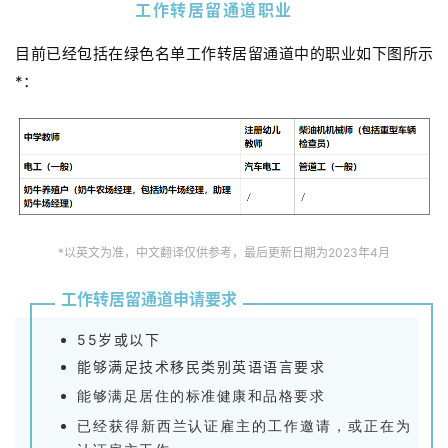
工作转居留通道职业
目前已经包括在绿色名单工作转居留通道中的职业如下图所示
*：
*以英文为准，中文翻译仅供参考，最后更新日期为2023年4月
工作转居留通道申请要求
55岁或以下
能够满足技术移民类别英语语言要求
能够满足居住的标准健康和品格要求
已经获得新西兰认证雇主的工作邀请，或正在为