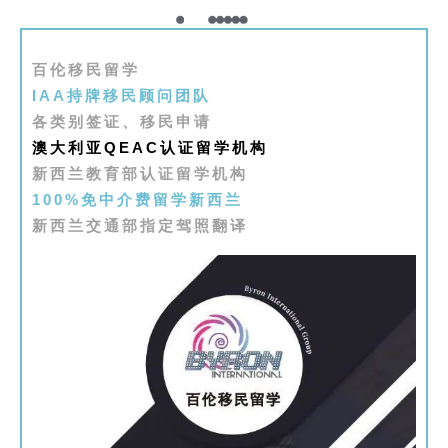
百伦移民留学
IAA持牌移民顾问团队
各类别签证、移民申请
澳大利亚QEAC认证留学机构
新西兰教育部认证留学机构
100%免中介费留学新西兰
新西兰交通部指定驾照翻译