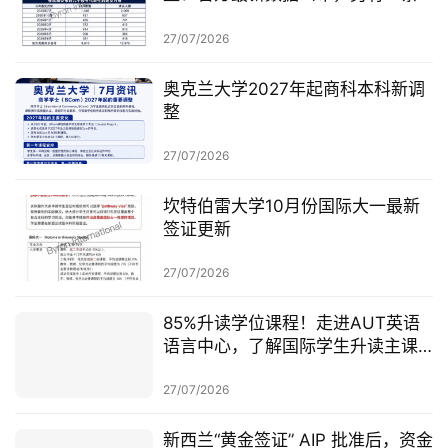
无需抽签的居民路径
27/07/2026
奥克兰大学2027年起商科本科新调
整
27/07/2026
坎特伯雷大学10月份国际大一最新
签证更新
27/07/2026
85%升读学位课程！走进AUT英语
语言中心，了解国际学生升读主课
前的学术准备
27/07/2026
新西兰“黄金签证” AIP 批准后，资金