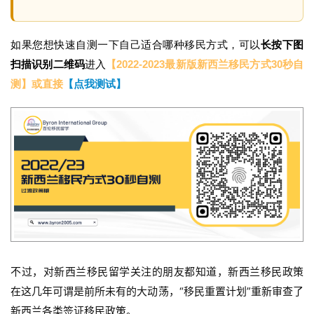
如果您想快速自测一下自己适合哪种移民方式，可以
长按下图
扫描识别二维码
进入
【2022-2023最新版新西兰移民方式30秒自
测】或直接
【点我测试】
不过，对新西兰移民留学关注的朋友都知道，新西兰移民政策
在这几年可谓是前所未有的大动荡，“移民重置计划”重新审查了
新西兰各类签证移民政策。