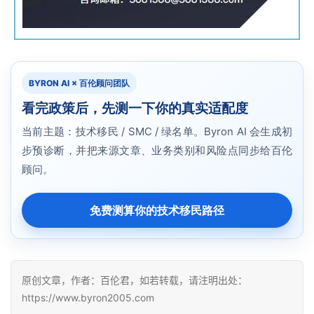
BYRON AI × 百伦顾问团队
看完政策后，先测一下你的真实适配度
当前主题：技术移民 / SMC / 绿名单。Byron AI 会生成初
步预诊断，并把来源文章、业务类别和风险点同步给百伦
顾问。
免费测算你的技术移民路径
原创文章，作者：百伦君，如若转载，请注明出处：
https://www.byron2005.com