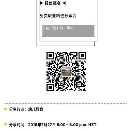
▶ 微信报名 ◀
免费职业精进分享会
长按识别右侧二维码
分享行业：幼儿教育
分享时间：2018年7月27日 5:00 – 6:00 p.m. NZT