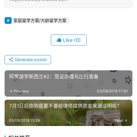
家庭留学方案/大龄留学方案
Like
(0)
Generate poster
阿罗游学新西兰#2：签证办理与出行准备
Previous
03/08/2018 17:50
7月1日后你到底要不要给律师提供资金来源证明呢？
05/08/2018 15:39
Next