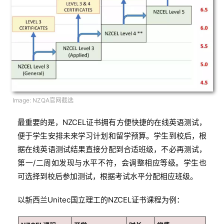
Image: NZQA官网截选
最重要的是，NZCEL证书拥有方便快捷的在线英语测试，
便于学生安排未来学习计划和留学预算。学生到校后，根
据在线英语测试结果直接分配到合适班级，不必再测试，
第一/二周如发现与水平不符，会调整相应等级。学生也
可选择到校后参加测试，根据考试水平分配相应班级。
以新西兰Unitec国立理工的NZCEL证书课程为例：