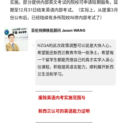
实施。部分提供内部英文考试的院校可申请短期豁免，延
期至12月31日结束英语内部考试。（实际上，从提案3月
份公布后，已经陆续有多所院校叫停内部考试了）
百伦持牌移民顾问 Jason WANG
NZQA的此次政策调整可以说是大快人心，
希望能还新西兰教育市场一些净土，希望每
一个留学生都能凭借自己的真才实学入读心
仪课程，积极提高语言能力，顺利展开新西
兰生活和学习。
废除英语内考实施范围与
新西兰认可的英语能力证明