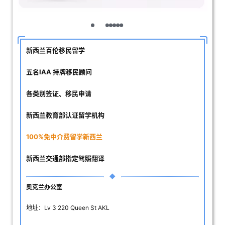
新西兰百伦移民留学
五名IAA 持牌移民顾问
各类别签证、移民申请
新西兰教育部认证留学机构
100%免中介费留学新西兰
新西兰交通部指定驾照翻译
奥克兰办公室
地址：Lv 3 220 Queen St AKL