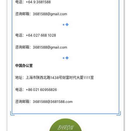
电话：+64 9 3681588
咨询邮箱：3681588@gmail.com
电话：+64
027 668 1028
咨询邮箱：3681588@gmail.com
中国办公室
地址：上海市陕西北路1438号财富时代大厦1111室
电话：+86 021 60956826
咨询邮箱：3681588@3681588.com