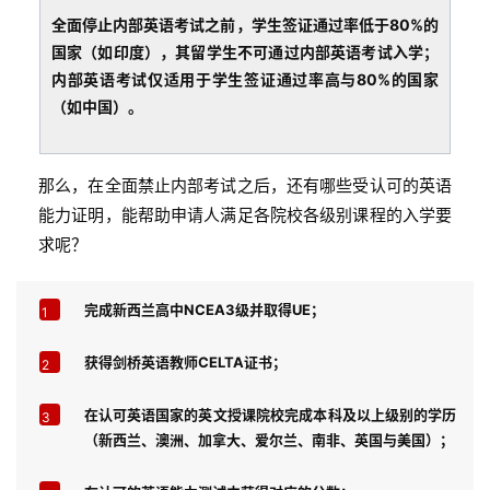
全面停止内部英语考试之前，学生签证通过率低于80%的
国家（如印度），其留学生不可通过内部英语考试入学；
内部英语考试仅适用于学生签证通过率高与80%的国家
（如中国）。
那么，在全面禁止内部考试之后，还有哪些受认可的英语
能力证明，能帮助申请人满足各院校各级别课程的入学要
求呢？
完成新西兰高中NCEA3级并取得UE；
1
获得剑桥英语教师CELTA证书；
2
在认可英语国家的英文授课院校完成本科及以上级别的学历
3
（新西兰、澳洲、加拿大、爱尔兰、南非、英国与美国）；