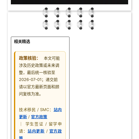
相关精选
政策核验：
本文可能
涉及历史政策或未来调
整，最后统一核验至
2026-07-01；递交前
请以官方最新页面和顾
问复核为准。
技术移民 / SMC：
站内
更新
/
官方政策
｜ 学生签证 / 留学申
请：
站内更新
/
官方政
策