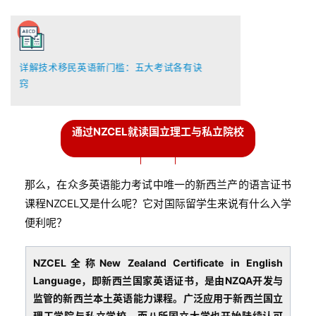
详解技术移民英语新门槛：五大考试各有诀
窍
通过NZCEL就读国立理工与私立院校
那么，在众多英语能力考试中唯一的新西兰产的语言证书
课程NZCEL又是什么呢？它对国际留学生来说有什么入学
便利呢？
NZCEL全称New Zealand Certificate in English
Language，即新西兰国家英语证书，是由NZQA开发与
监管的新西兰本土英语能力课程。广泛应用于新西兰国立
理工学院与私立学校，而八所国立大学也开始陆续认可