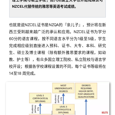
NZCEL代替传统的雅思等英语考试成绩。
也就是说NZCEL证书是NZQA的『亲儿子』，预计将在新
西兰受到越来越广泛的承认和应用。NZCEL证书为学分
60分的语言课程，按不同语言水平分为1级至5级，学生
完成相应级别直接进入预科、证书、大专、本科、研究
生、硕士及博士课程（除有额外雅思要求的课程，如幼
教、护士等），有众多国立理工院校、私立院校与语言学
校开设；根据各学校课程设置的不同，每个证书等级将在
14至18 周完成。