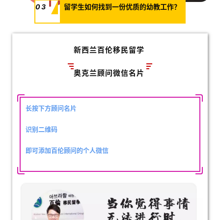
03
留学生如何找到一份优质的幼教工作？
新西兰百伦移民留学
奥克兰顾问微信名片
长按下方顾问名片
识别二维码
即可添加百伦顾问的个人微信