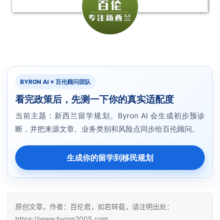
BYRON AI × 百伦顾问团队
看完政策后，先测一下你的真实适配度
当前主题：新西兰留学规划。Byron AI 会生成初步预诊
断，并把来源文章、业务类别和风险点同步给百伦顾问。
生成你的留学到移民规划
原创文章，作者：百伦君，如若转载，请注明出处：
https://www.byron2005.com