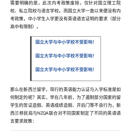
需要明确的是，此次内考政策废除，仅针对国立理工院
校、私立院校与语言学校。而国立大学一直以来便没有内
考政策，中小学生入学更没有英语语言证明的要求（部分
高中有限制）。
国立大学与中小学校不受影响！
国立大学与中小学校不受影响！
国立大学与中小学校不受影响！
那么在新西兰留学，现行的英语能力认证与入学标准是如
何制定的呢？其实，早在几年前，为了遏制部分国家的留
学生的签证造假、英语成绩造假、开后门等不良行为，新
西兰移民局与NZQA联合对不同国家制定了不同的英语语
言要求政策：