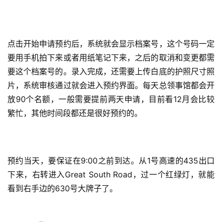
点击开始申请预约后，系统就会显示档案号，这个号码一定
要用手机拍下来或者用纸笔记下来，之后的取消和变更都需
要这个档案号的。录入完成，还需要上传白底的护照尺寸照
片，系统审核通过就会进入预约界面。每天总领事馆都会开
放90个名额，一般需要提前两天申请，目前看12月会比较
繁忙，其他时间段都还是很好预约的。
预约当天，要保证在9:00之前到达。从1号高速的435出口
下来，右转进入Great South Road，过一个红绿灯，就能
看到右手边的630号大牌子了。