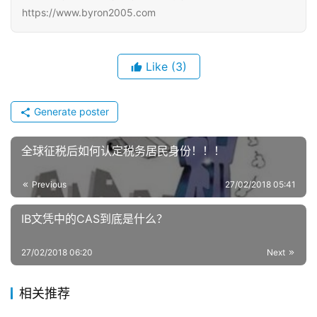
https://www.byron2005.com
Like
(3)
Generate poster
全球征税后如何认定税务居民身份！！！
Previous
27/02/2018 05:41
IB文凭中的CAS到底是什么？
27/02/2018 06:20
Next
相关推荐