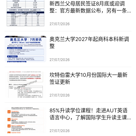
新西兰父母居民签证8月底或迎调
整：官方最新数据公布，另有一条
无需抽签的居民路径
27/07/2026
奥克兰大学2027年起商科本科新调
整
27/07/2026
坎特伯雷大学10月份国际大一最新
签证更新
27/07/2026
85%升读学位课程！走进AUT英语
语言中心，了解国际学生升读主课
前的学术准备
27/07/2026