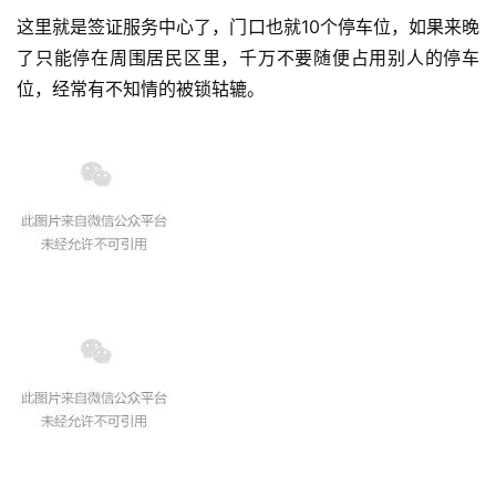
这里就是签证服务中心了，门口也就10个停车位，如果来晚
了只能停在周围居民区里，千万不要随便占用别人的停车
位，经常有不知情的被锁轱辘。