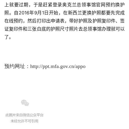
上就要过期，于是赶紧登录奥克兰总领事馆官网预约换护
照。自2016年9月1日开始，在新西兰更换护照都要先完成
在线预约，然后打印出申请表，带好护照及护照复印件、签
证复印件和三张白底的护照尺寸照片去总领事馆办理就可以
了。
预约网址：http://ppt.mfa.gov.cn/appo