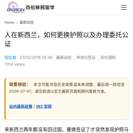
Home
最新动态
人在新西兰，如何更换护照以及办理委托公
证
百伦君
27/02/2018 05:45
最新动态
,
申请与签证
,
百伦通知
7314 views
政策核验：
本文可能涉及历史政策或未来调整，最后统一核验至
2026-07-01；递交前请以官方最新页面和顾问复核为准。
站内最新政策
/
INZ 官网
来新西兰两年都没有回过国，要换签证了才突然发现护照马