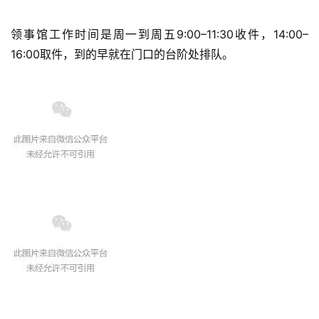
领事馆工作时间是周一到周五9:00–11:30收件，14:00–
16:00取件，到的早就在门口的台阶处排队。