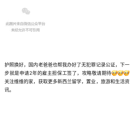
I
咨
询
护照换好，国内老爸爸也帮我办好了无犯罪记录公证，下一
步就是申请2年的雇主担保工签了，攻略敬请期待
关注维维的家，获取更多新西兰留学，置业，旅游和生活资
讯。