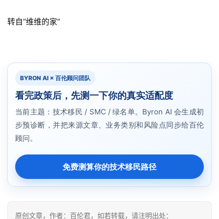
转自“维维的家”
BYRON AI × 百伦顾问团队
看完政策后，先测一下你的真实适配度
当前主题：技术移民 / SMC / 绿名单。Byron AI 会生成初
步预诊断，并把来源文章、业务类别和风险点同步给百伦
顾问。
免费测算你的技术移民路径
原创文章，作者：百伦君，如若转载，请注明出处：