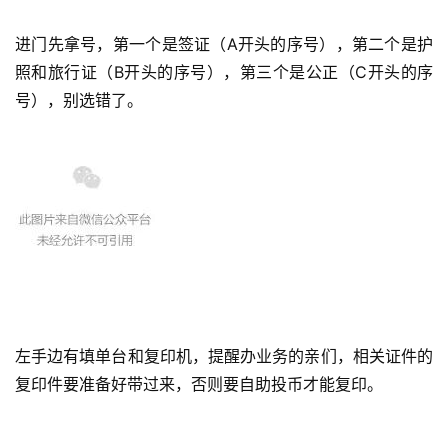
进门先拿号，第一个是签证（A开头的序号），第二个是护
照和旅行证（B开头的序号），第三个是公正（C开头的序
号），别选错了。
左手边有填单台和复印机，提醒办业务的亲们，相关证件的
复印件要准备好带过来，否则要自助投币才能复印。