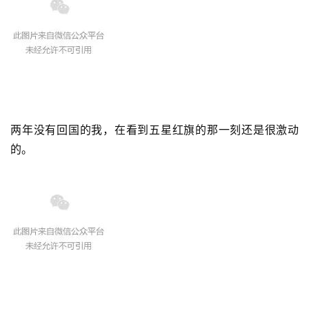
两年没有回国的我，在看到五星红旗的那一刻还是很激动
的。