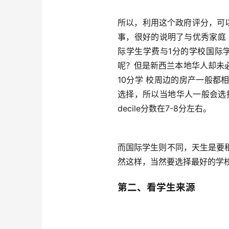
所以，利用这个政府评分，可
事，很好的说明了与优秀家庭 
际学生学费与1分的学校国际
呢？但是新西兰本地华人却未
10分学 校周边的房产一般
选择，所以当地华人一般会选
decile分数在7-8分左右。
而国际学生则不同，天生是要
然这样，当然要选择最好的学
第二、看学生来源