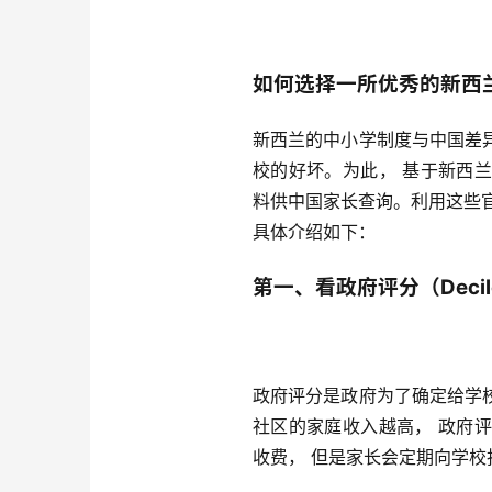
如何选择一所优秀的新西
新西兰的中小学制度与中国差
校的好坏。为此， 基于新西
料供中国家长查询。利用这些
具体介绍如下：
第一、看政府评分（Decil
政府评分是政府为了确定给学
社区的家庭收入越高， 政府
收费， 但是家长会定期向学