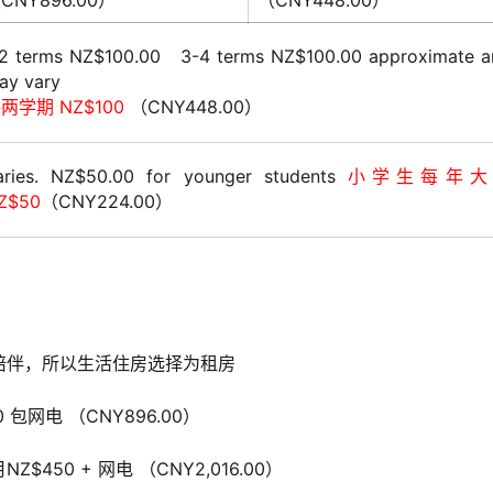
CNY896.00）
（CNY448.00）
-2 terms NZ$100.00 3-4 terms NZ$100.00 approximate a
ay vary
两学期 NZ$100
（CNY448.00）
aries. NZ$50.00 for younger students
小学生每年大
Z$50
（CNY224.00）
陪伴，所以生活住房选择为租房
包网电 （CNY896.00）
$450 + 网电 （CNY2,016.00）