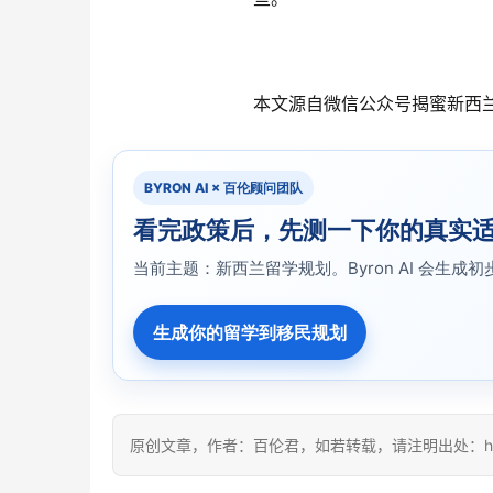
本文源自微信公众号揭蜜新西
BYRON AI × 百伦顾问团队
看完政策后，先测一下你的真实
当前主题：新西兰留学规划。Byron AI 会
生成你的留学到移民规划
原创文章，作者：百伦君，如若转载，请注明出处：https:/