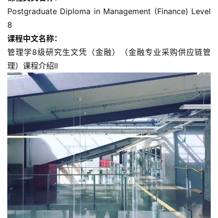
Postgraduate Diploma in Management (Finance) Level 
8
课程中文名称：
管理学8级研究生文凭（金融）（金融专业采购供应链管
理）课程介绍ΙΙ