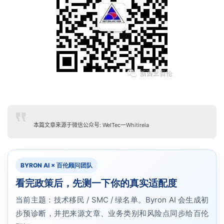
本篇文章来源于微信公众号: WelTec一Whitireia
BYRON AI × 百伦顾问团队
看完政策后，先测一下你的真实适配度
当前主题：技术移民 / SMC / 绿名单。Byron AI 会生成初
步预诊断，并把来源文章、业务类别和风险点同步给百伦