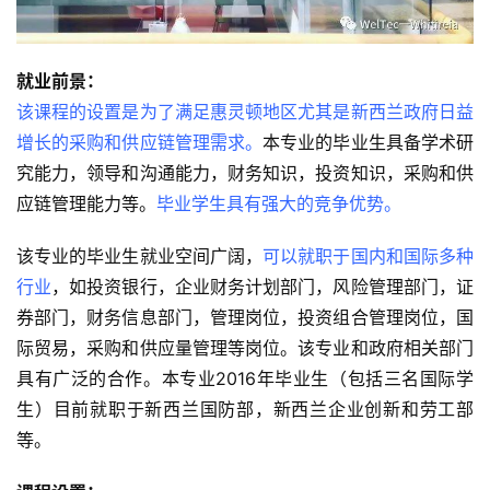
就业前景：
该课程的设置是为了满足惠灵顿地区尤其是新西兰政府日益
增长的采购和供应链管理需求。
本专业的毕业生具备学术研
究能力，领导和沟通能力，财务知识，投资知识，采购和供
应链管理能力等。
毕业学生具有强大的竞争优势。
该专业的毕业生就业空间广阔，
可以就职于国内和国际多种
行业
，如投资银行，企业财务计划部门，风险管理部门，证
券部门，财务信息部门，管理岗位，投资组合管理岗位，国
际贸易，采购和供应量管理等岗位。该专业和政府相关部门
具有广泛的合作。本专业2016年毕业生（包括三名国际学
生）目前就职于新西兰国防部，新西兰企业创新和劳工部
等。