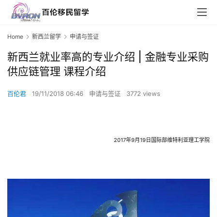
Home
新西兰留学
申请与签证
新西兰就业率高的专业介绍 | 金融专业采购
供应链管理 课程介绍
百伦君
19/11/2018 06:46
申请与签证
3772 views
2017
年
9
月
19
日国际部维特利亚理工学院