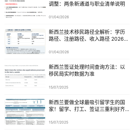
调整：两条新通道与职业清单说明
01/04/2026
新西兰技术移民路径全解析：学历
路径、注册路径、收入路径 2026年
怎么走？
01/04/2026
新西兰签证处理时间查询方法：以
移民局实时数据为准
15/07/2025
新西兰要做全球最吸引留学生的国
家！留学、打工、签证三重利好齐
发！
15/07/2025