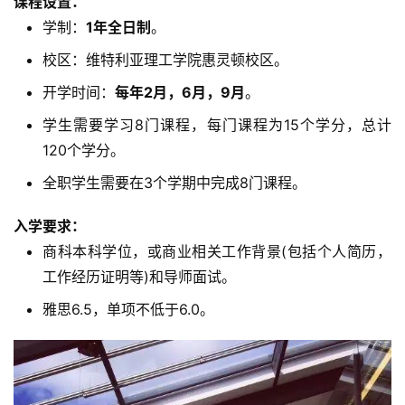
课程设置：
学制：
1年全日制
。
校区：维特利亚理工学院惠灵顿校区。
开学时间：
每年2月，6月，9月
。
学生需要学习8门课程，每门课程为15个学分，总计
120个学分。
全职学生需要在3个学期中完成8门课程。
入学要求：
商科本科学位，或商业相关工作背景(包括个人简历，
工作经历证明等)和导师面试。
雅思6.5，单项不低于6.0。