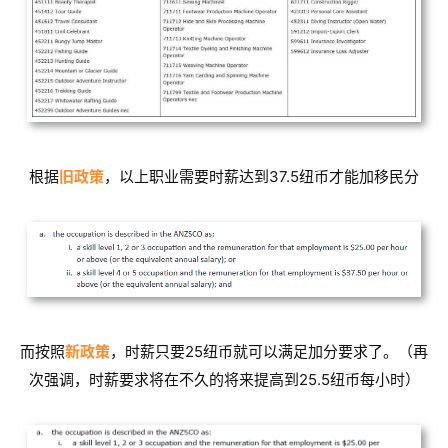
根据
旧政策
，以上职业需要时薪达到37.5纽币才能加移民分
而按照
新政策
，时薪只要25纽币就可以满足加分要求了。（再
次强调，时薪要求将在不久的将来提高到25.5纽币每小时）