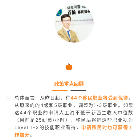
政策重点回顾
总体而言，从昨日起，有
44个移民职业将受到优待
，
从原来的的4级和5级职业，调整为1-3级职业。如果
这44个职业的申请人工资不低于新西兰收入中位数
（目前是25纽币/小时），移民局将把这些职业视为
Level 1-3的技能职业看待，
申请移民时也可获得工
作加分
。