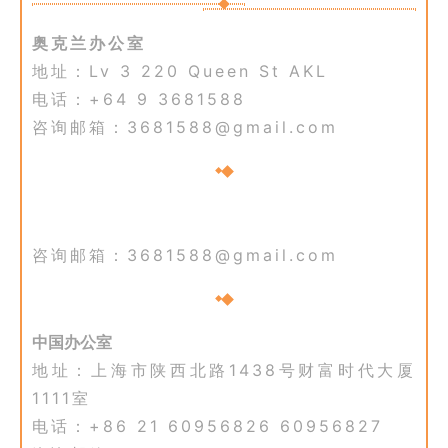
奥克兰办公室
地址：Lv 3 220 Queen St AKL
电话：+64 9 3681588
咨询邮箱：3681588@gmail.com
咨询邮箱：3681588@gmail.com
中国办公室
地址：上海市陕西北路1438号财富时代大厦
1111室
电话：+86 21 60956826 60956827