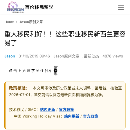
Home
Jason原创文章
重大移民利好！！这些职业移民新西兰更容
易了
Jason
31/10/2019 09:46
Jason原创文章
,
最新动态
4878 views
政策核验：
本文可能涉及历史政策或未来调整，最后统一核验至
2026-07-01；递交前请以官方最新页面和顾问复核为准。
技术移民 / SMC：
站内更新
/
官方政策
｜ 中国 Working Holiday Visa：
站内更新
/
官方政策