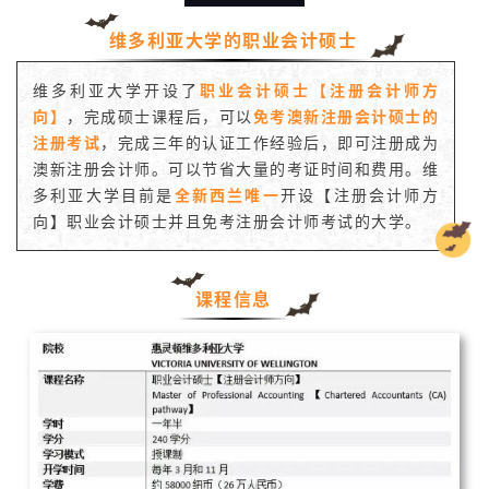
维多利亚大学的职业会计硕士
维多利亚大学开设了
职业会计硕士【注册会计师方
向】
，完成硕士课程后，可以
免考澳新注册会计硕士的
注册考试
，完成三年的认证工作经验后，即可注册成为
澳新注册会计师。可以节省大量的考证时间和费用。维
多利亚大学目前是
全新西兰
唯一
开设【注册会计师方
向】职业会计硕士并且免考注册会计师考试的大学。
课程信息