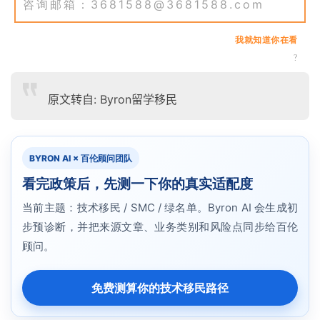
咨询邮箱：3681588@3681588.com
我就知道你在看
?
原文转自: Byron留学移民
BYRON AI × 百伦顾问团队
看完政策后，先测一下你的真实适配度
当前主题：技术移民 / SMC / 绿名单。Byron AI 会生成初
步预诊断，并把来源文章、业务类别和风险点同步给百伦
顾问。
免费测算你的技术移民路径