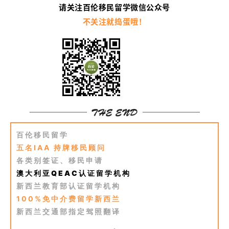
请关注百伦移民留学微信公众号
不关注就捣蛋哦！
百伦移民留学
五名IAA 持牌移民顾问
各类别签证、移民申请
澳大利亚QEAC认证留学机构
新西兰教育部认证留学机构
100%免中介费留学新西兰
新西兰交通部指定驾照翻译