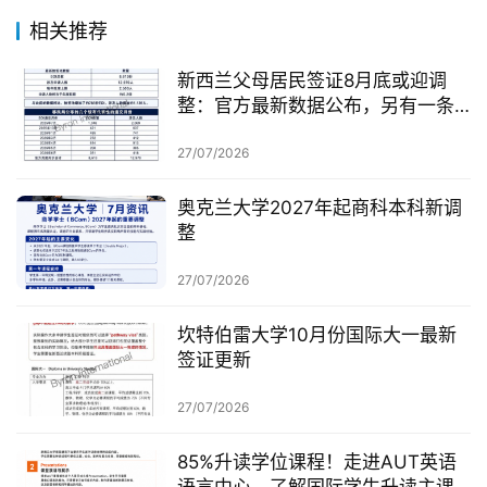
相关推荐
新西兰父母居民签证8月底或迎调
整：官方最新数据公布，另有一条
无需抽签的居民路径
27/07/2026
奥克兰大学2027年起商科本科新调
整
27/07/2026
坎特伯雷大学10月份国际大一最新
签证更新
27/07/2026
85%升读学位课程！走进AUT英语