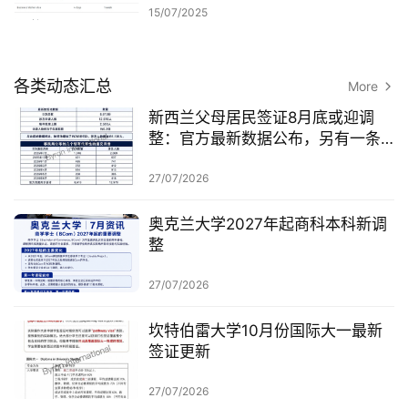
15/07/2025
各类动态汇总
More
新西兰父母居民签证8月底或迎调
整：官方最新数据公布，另有一条
无需抽签的居民路径
27/07/2026
奥克兰大学2027年起商科本科新调
整
27/07/2026
坎特伯雷大学10月份国际大一最新
签证更新
27/07/2026