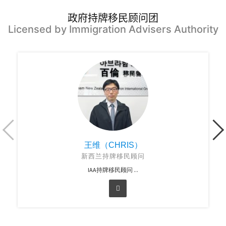
政府持牌移民顾问团
Licensed by Immigration Advisers Authority
王维（CHRIS）
新西兰持牌移民顾问
IAA持牌移民顾问 ...