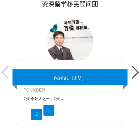
资深留学移民顾问团
倪靖武（JIM）
FOUNDER
公司创始人之一，公司...