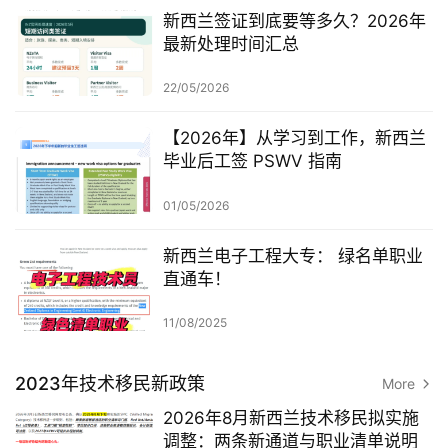
新西兰签证到底要等多久？2026年
最新处理时间汇总
22/05/2026
【2026年】从学习到工作，新西兰
毕业后工签 PSWV 指南
01/05/2026
新西兰电子工程大专： 绿名单职业
直通车！
11/08/2025
2023年技术移民新政策
More
2026年8月新西兰技术移民拟实施
调整：两条新通道与职业清单说明