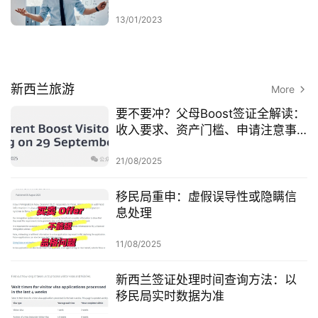
13/01/2023
新西兰旅游
More
要不要冲？父母Boost签证全解读：
收入要求、资产门槛、申请注意事
项
21/08/2025
移民局重申：虚假误导性或隐瞒信
息处理
11/08/2025
新西兰签证处理时间查询方法：以
移民局实时数据为准