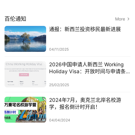
百伦通知
More
通报：新西兰投资移民最新进展
04/11/2025
2026中国申请人新西兰 Working
Holiday Visa：开放时间与申请条
件
25/02/2025
2024年7月，奥克兰北岸名校游
学，报名倒计时开启！
04/04/2024