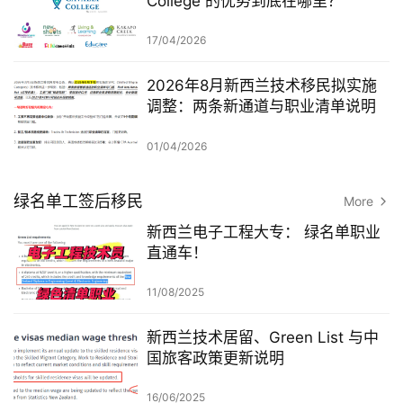
College 的优势到底在哪里？
17/04/2026
2026年8月新西兰技术移民拟实施
调整：两条新通道与职业清单说明
01/04/2026
绿名单工签后移民
More
新西兰电子工程大专： 绿名单职业
直通车！
11/08/2025
新西兰技术居留、Green List 与中
国旅客政策更新说明
16/06/2025