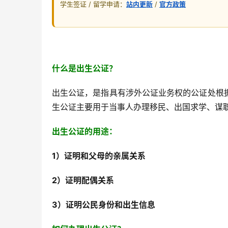
学生签证 / 留学申请：
站内更新
/
官方政策
什么是出生公证？
出生公证，是指具有涉外公证业务权的公证处根
生公证主要用于当事人办理移民、出国求学、谋
出生公证的用途：
1
）证明和父母的亲属关系
2
）证明配偶关系
3
）证明公民身份和出生信息