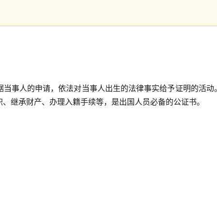
据当事人的申请，依法对当事人出生的法律事实给予证明的活动
职、继承财产、办理入籍手续等，是出国人员必备的公证书。