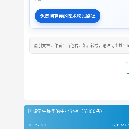
免费测算你的技术移民路径
原创文章，作者：百伦君，如若转载，请注明出处：https:/
国际学生最多的中小学校（前100名）
Previous
12/10/201