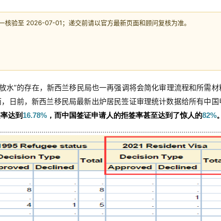
验至 2026-07-01；递交前请以官方最新页面和顾问复核为准。
“放水”的存在，新西兰移民局也一再强调将会简化审理流程和所需材
而，日前，新西兰移民局最新出炉居民签证审理统计数据给所有中国
签率达到
16.78%
，而中国签证申请人的拒签率甚至达到了惊人的
82%