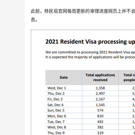
此前，移民局官网每周更新的审理进度网页上并不会
息。