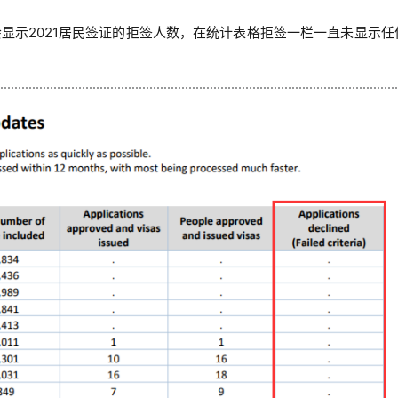
显示2021居民签证的拒签人数，在统计表格拒签一栏一直未显示任