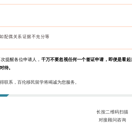
过
如配偶关系证据不充分等
再次提醒各位申请人，
千万不要忽视任何一个签证申请，即便是看起
对待。
得联系，百伦移民留学将竭诚为您服务。
长按二维码扫描
对接顾问咨询