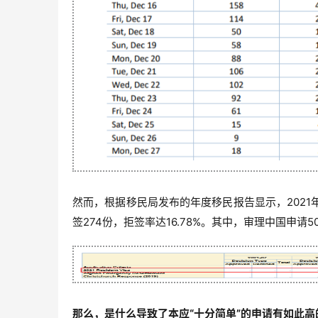
然而，根据移民局发布的年度移民报告显示，2021年1
签274份，拒签率达
16.78%
。其中，审理中国申请5
那么，是什么导致了本应“十分简单”的申请有如此高