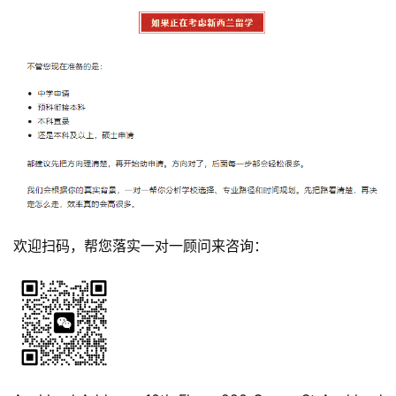
欢迎扫码，帮您落实一对一顾问来咨询：