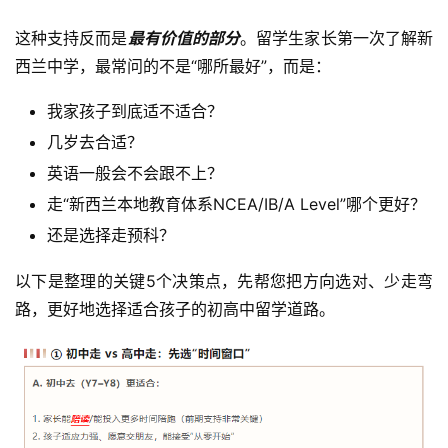
这种支持反而是
最有价值的部分
。留学生家长第一次了解新
西兰中学，最常问的不是“哪所最好”，而是：
我家孩子到底适不适合？
几岁去合适？
英语一般会不会跟不上？
走“新西兰本地教育体系NCEA/IB/A Level”哪个更好？
还是选择走预科？
以下是整理的关键5个决策点，先帮您把方向选对、少走弯
路，更好地选择适合孩子的初高中留学道路。
联
系