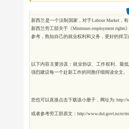
新西兰是一个法制国家，对于Labour Mar
新西兰劳工部关于《Minimum employmen
参考，熟知自己的就业权利和义务，更好的捍卫
以下内容主要涉及：就业协议、工作权利、最低
强烈建议每一个赴新工作的同胞仔细阅读全文。
您也可以直接点击下载该小册子，网址为: http://www.dol.govt.
或者参考劳工部原文：http://www.dol.govt.nz/er/minimu