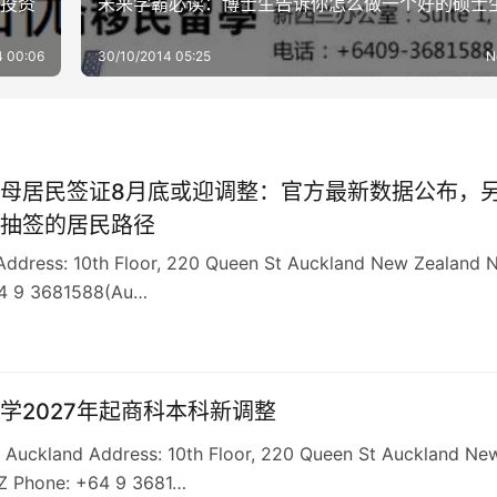
护投资
未来学霸必读：博士生告诉你怎么做一个好的硕士
4 00:06
30/10/2014 05:25
N
母居民签证8月底或迎调整：官方最新数据公布，
抽签的居民路径
Address: 10th Floor, 220 Queen St Auckland New Zealand 
4 9 3681588(Au…
学2027年起商科本科新调整
kland Address: 10th Floor, 220 Queen St Auckland Ne
Z Phone: +64 9 3681…