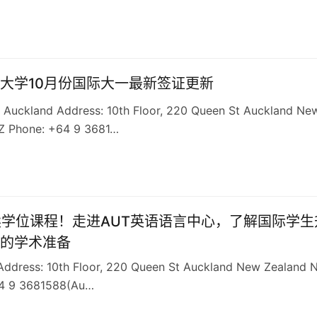
大学10月份国际大一最新签证更新
kland Address: 10th Floor, 220 Queen St Auckland Ne
Z Phone: +64 9 3681…
读学位课程！走进AUT英语语言中心，了解国际学生
的学术准备
Address: 10th Floor, 220 Queen St Auckland New Zealand 
4 9 3681588(Au…