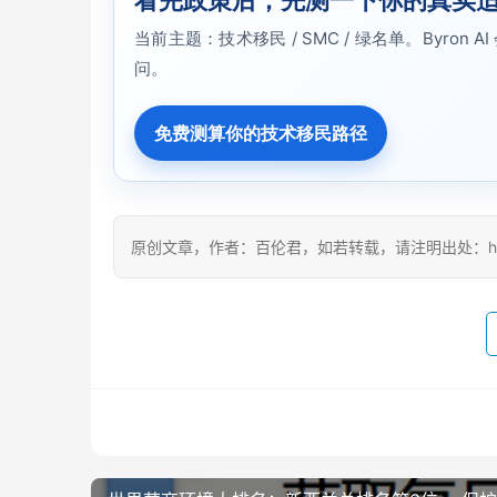
看完政策后，先测一下你的真实
当前主题：技术移民 / SMC / 绿名单。Byr
问。
免费测算你的技术移民路径
原创文章，作者：百伦君，如若转载，请注明出处：https:/