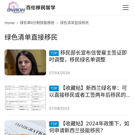
Home
绿名单6分制技能移民
绿色清单直接移民
绿色清单直接移民
移民部长宣布信誉雇主签证即
TOP
时调整，移民绿名单调整
07/04/2024
【收藏帖】新西兰绿名单：可
TOP
以直接移民或者工签两年后移民的
职业清单
07/08/2023
【收藏帖】2024年政策下，如
TOP
何申请新西兰技能移民？