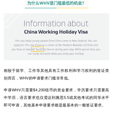
为什么WHV是门槛最低的机会？
相较于留学、工作等其他具有工作权利和学习权利的签证类
别而言，WHV的申请要求门槛非常低。
申请WHV只需要
$4,200纽币的资金要求，
学历要求只需要高
中学历，语言要求也仅需达到雅思5.5或其他考试的同等水平
即可申请，其他基本申请要求都是最基本的一般签证要求。