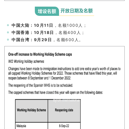
开放日期及名额
增设名额
中国大陆：
10月11日
，名额1000人；
中国香港：
10月18日
，名额400人；
中国台湾：
9月29日
，名额600人。