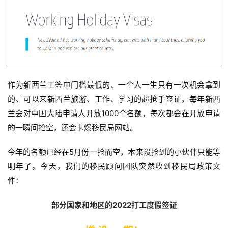
作为新西兰工签中门槛最低的、一个人一生只有一次机会拿到
的、可以来新西兰旅游、工作、学习的超抢手签证，每年新西
兰会对中国大陆申请人开放1000个名额，每次都会在开放申请
的一瞬间抢空，还会卡爆移民局网站。
今年的名额已经在5月份一抢而空，本来没抢到的小伙伴只能等
明年了。今天，我们的移民顾问团队突然收到移民局政策文
件：
部分国家和地区的2022打工度假签证