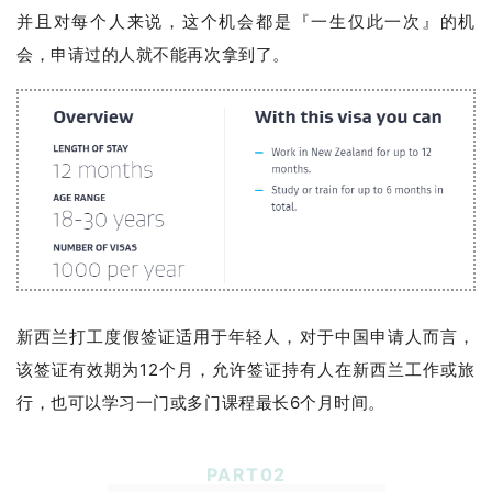
并且对每个人来说，这个机会都是『一生仅此一次』的机
会，申请过的人就不能再次拿到了。
新西兰打工度假签证适用于年轻人，对于中国申请人而言，
该签证有效期为12个月，允许签证持有人在新西兰工作或旅
行，也可以学习一门或多门课程最长6个月时间。
PART
0
2