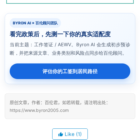
BYRON AI × 百伦顾问团队
看完政策后，先测一下你的真实适配度
当前主题：工作签证 / AEWV。Byron AI 会生成初步预诊
断，并把来源文章、业务类别和风险点同步给百伦顾问。
评估你的工签到居民路径
原创文章，作者：百伦君，如若转载，请注明出处：
https://www.byron2005.com
Like
(1)