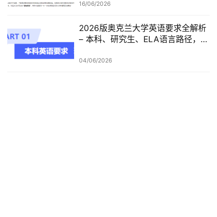
16/06/2026
2026版奥克兰大学英语要求全解析
– 本科、研究生、ELA语言路径，一
篇讲清楚
04/06/2026