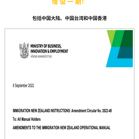
增 设 一 期！
包括中国大陆、中国台湾和中国香港