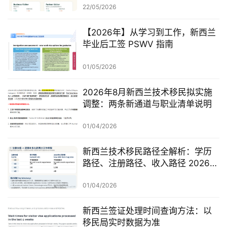
22/05/2026
【2026年】从学习到工作，新西兰
毕业后工签 PSWV 指南
01/05/2026
2026年8月新西兰技术移民拟实施
调整：两条新通道与职业清单说明
01/04/2026
新西兰技术移民路径全解析：学历
路径、注册路径、收入路径 2026年
怎么走？
01/04/2026
新西兰签证处理时间查询方法：以
移民局实时数据为准