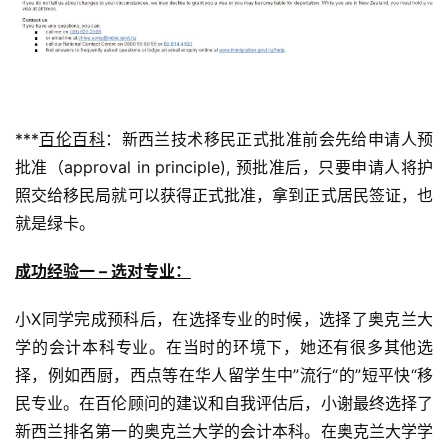
***
百伦百科
：新西兰技术移民正式批准前会先给申请人预
批准（approval in principle), 预批准后，只要申请人将护
照交给移民局就可以获得正式批准，拿到正式居民签证，也
就是绿卡。
成功经验一 – 选对专业：
小X同学完成预科后，在选择专业的时候，选择了奥克兰大
学的会计本科专业。在当时的环境下，她还有很多其他选
择，例如西厨，西点等在华人留学生中”流行“的”短平快“移
民专业。在百伦顾问的建议和自我评估后，小谢最终选择了
新西兰排名第一的奥克兰大学的会计本科。在奥克兰大学学