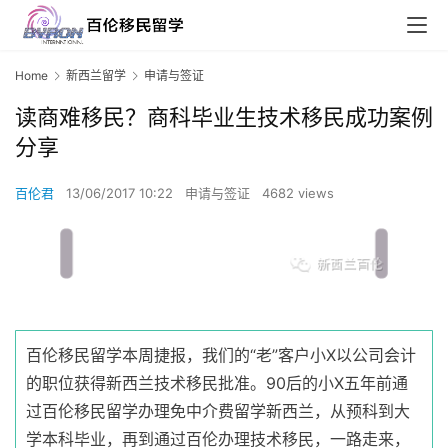
Home
新西兰留学
申请与签证
读商难移民？商科毕业生技术移民成功案例
分享
百伦君
13/06/2017 10:22
申请与签证
4682 views
百伦移民留学本周捷报，我们的“老”客户小X以公司会计
的职位获得新西兰技术移民批准。90后的小X五年前通
过百伦移民留学办理免中介费留学新西兰，从预科到大
学本科毕业，再到通过百伦办理技术移民，一路走来，