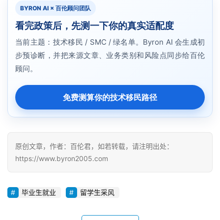
询
BYRON AI × 百伦顾问团队
看完政策后，先测一下你的真实适配度
当前主题：技术移民 / SMC / 绿名单。Byron AI 会生成初
步预诊断，并把来源文章、业务类别和风险点同步给百伦
顾问。
免费测算你的技术移民路径
原创文章，作者：百伦君，如若转载，请注明出处：
https://www.byron2005.com
毕业生就业
留学生采风