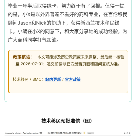
毕业一年半后取得绿卡，努力终于有了回报。值得一提
的是，小X是以外界普遍不看好的商科专业，在百伦移民
顾问Jason和Nick的协助下，获得新西兰技术移民绿
卡。小编在小X的同意下，和大家分享她的成功经验，为
广大商科同学打气加油。
政策核验：
本文可能涉及历史政策或未来调整，最后统一核验
至 2026-07-01；递交前请以官方最新页面和顾问复核为准。
技术移民 / SMC：
站内更新
/
官方政策
技术移民预批准信（图）