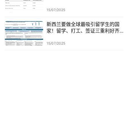
15/07/2025
新西兰要做全球最吸引留学生的国
家！留学、打工、签证三重利好齐
发！
15/07/2025