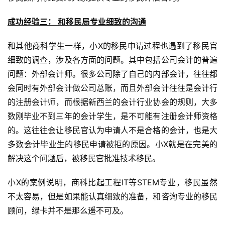
成功经验三： 和移民局专业细致的沟通
和其他商科学生一样，小X的移民申请过程也遇到了移民官
细致的调查，涉及各方面的问题。其中包括公司会计的普遍
问题：外部会计师。很多公司除了自己的内部会计，往往都
会同时有外部会计做公司总账，而且外部会计往往是会计行
的注册会计师，而根据新西兰的会计行业协会的规则，大多
数刚毕业不到三年的会计学生，是不可能有注册会计师资格
的。这往往会让移民官认为申请人不是合格的会计，也是大
多数会计毕业生的移民申请被拒的原因。小X就是在完美的
解决这个问题后，被移民官批准技术移民。
小X的案例说明，商科比起工程IT等STEM专业，移民虽然
不太容易，但是如果能认真细致的准备，和咨询专业的移民
顾问，绿卡并不是那么遥不可及。