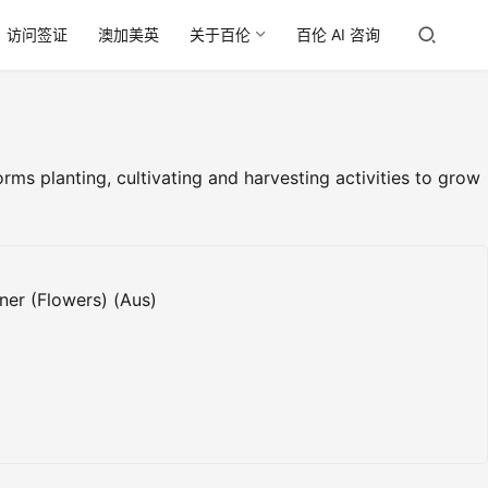
访问签证
澳加美英
关于百伦
百伦 AI 咨询
, cultivating and harvesting activities to grow
ener (Flowers) (Aus)