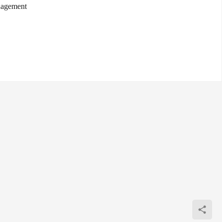
agement