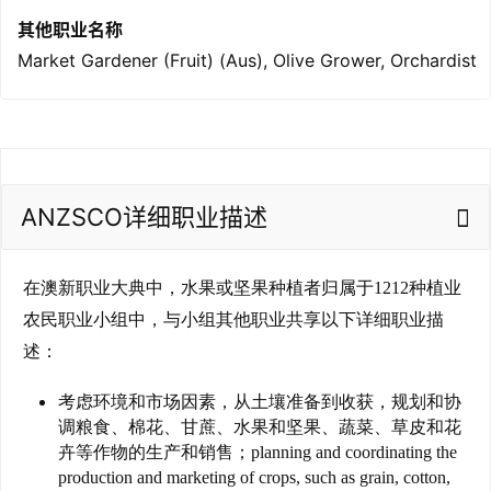
其他职业名称
Market Gardener (Fruit) (Aus), Olive Grower, Orchardist
ANZSCO详细职业描述
在澳新职业大典中，水果或坚果种植者归属于1212种植业
农民职业小组中，与小组其他职业共享以下详细职业描
述：
考虑环境和市场因素，从土壤准备到收获，规划和协
调粮食、棉花、甘蔗、水果和坚果、蔬菜、草皮和花
卉等作物的生产和销售；planning and coordinating the
联
production and marketing of crops, such as grain, cotton,
系