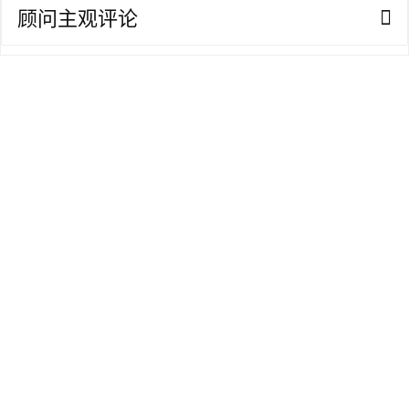
顾问主观评论