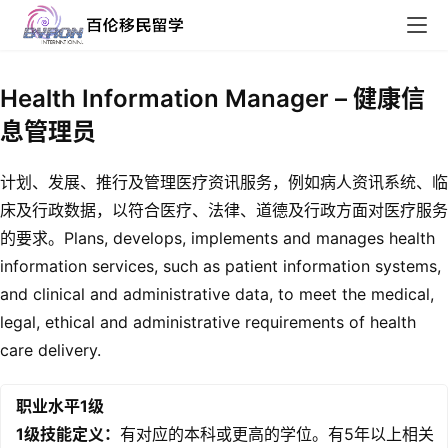
Health Information Manager – 健康信
息管理员
计划、发展、推行及管理医疗资讯服务，例如病人资讯系统、临
床及行政数据，以符合医疗、法律、道德及行政方面对医疗服务
的要求。Plans, develops, implements and manages health
information services, such as patient information systems,
and clinical and administrative data, to meet the medical,
legal, ethical and administrative requirements of health
care delivery.
职业水平1级
1级技能定义：
有对应的本科或更高的学位。有5年以上相关