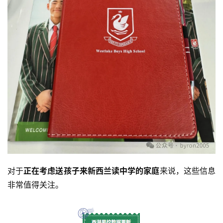
对于
正在考虑送孩子来新西兰读中学的家庭
来说，这些信息
非常值得关注。