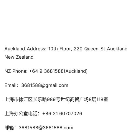
Auckland Address: 10th Floor, 220 Queen St Auckland 
New Zealand
NZ Phone: +64 9 3681588(Auckland) 
Email：3681588@gmail.com
上海市徐汇区长乐路989号世纪商贸广场8层118室 
上海办公室电话：+86 21 60707026
邮箱：3681588@3681588.com