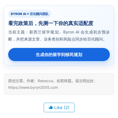
BYRON AI × 百伦顾问团队
看完政策后，先测一下你的真实适配度
当前主题：新西兰留学规划。Byron AI 会生成初步预诊
断，并把来源文章、业务类别和风险点同步给百伦顾问。
生成你的留学到移民规划
原创文章，作者：Rebecca，如若转载，请注明出处：
https://www.byron2005.com
Like
(2)