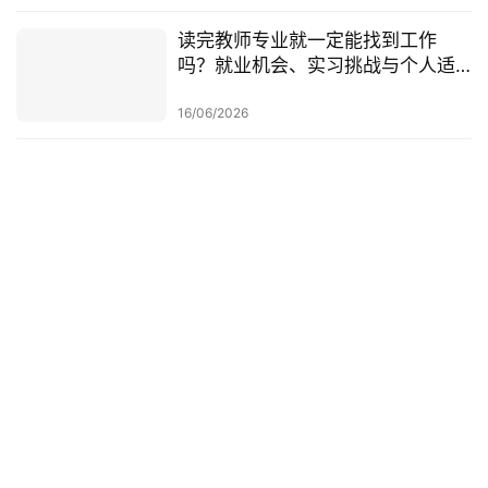
读完教师专业就一定能找到工作
吗？就业机会、实习挑战与个人适
配度，都要提前了解！
16/06/2026