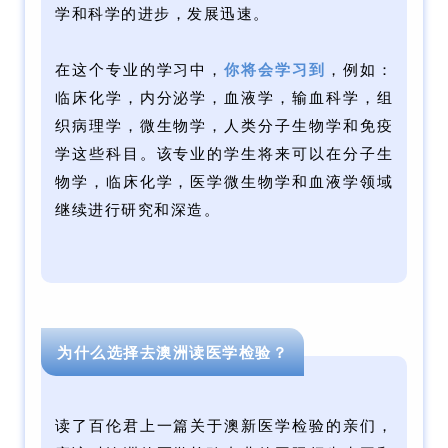
学和科学的进步，发展迅速。
在这个专业的学习中，
你将会学习到
，例如：
临床化学，内分泌学，血液学，输血科学，组
织病理学，微生物学，人类分子生物学和免疫
学这些科目。该专业的学生将来可以在分子生
物学，临床化学，医学微生物学和血液学领域
继续进行研究和深造。
为什么选择去澳洲读医学检验？
读了百伦君上一篇关于澳新医学检验的亲们，