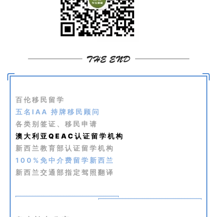
I
咨
询
百伦移民留学
五名IAA 持牌移民顾问
各类别签证、移民申请
澳大利亚QEAC认证留学机构
新西兰教育部认证留学机构
100%免中介费留学新西兰
新西兰交通部指定驾照翻译