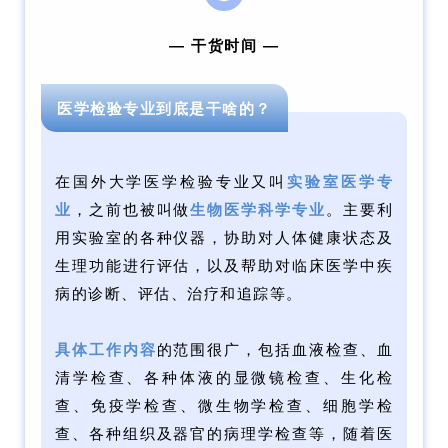
— 干货时间 —
医学检验专业到底是干啥的？
在国外大学医学检验专业又叫
实验室医学专
业
，之前也被叫做
生物医学科学专业
。主要利
用实验室的各种仪器，协助对人体健康状态及
生理功能进行评估，以及帮助对临床医学中疾
病的诊断、评估、治疗和追踪等。
具体工作内容
的范围很广，包括血液检查、血
清学检查、各种体液的显微镜检查、生化检
查、免疫学检查、微生物学检查、细胞学检
查、各种组织及器官的病理学检查等，随着医