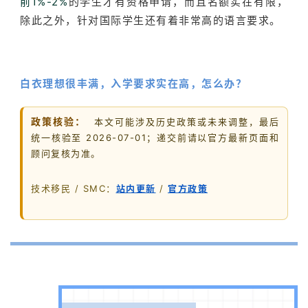
前1%-2%
的学生才有资格申请，而且名额实在有限，
除此之外，针对国际学生还有着非常高的语言要求。
白衣理想很丰满，入学要求实在高，怎么办？
政策核验：
本文可能涉及历史政策或未来调整，最后
统一核验至 2026-07-01；递交前请以官方最新页面和
顾问复核为准。
技术移民 / SMC：
站内更新
/
官方政策