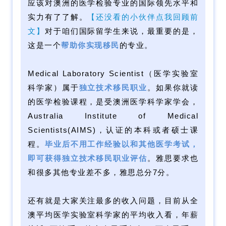
应该对澳洲的医学检验专业的国际领先水平和
实力有了了解。
【还没看的小伙伴点我回顾前
文】
对于咱们国际留学生来说，最重要的是，
这是一个
帮助你实现移民
的专业。
Medical Laboratory Scientist（医学实验室
科学家）属于
独立技术移民职业
。如果你就读
的医学检验课程，是受澳洲医学科学家学会，
Australia Institute of Medical
Scientists(AIMS)，认证的本科或者硕士课
程。
毕业后不用工作经验以和其他医学考试，
即可获得独立技术移民职业评估
。雅思要求也
和很多其他专业差不多，雅思总分7分。
还有就是大家关注最多的收入问题，目前从全
澳平均医学实验室科学家的平均收入看，年薪