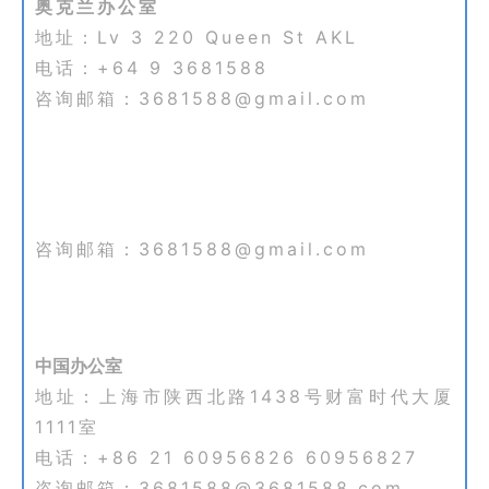
奥克兰办公室
地址：Lv 3 220 Queen St AKL
电话：+64 9 3681588
咨询邮箱：3681588@gmail.com
咨询邮箱：3681588@gmail.com
中国办公室
地址：上海市陕西北路1438号财富时代大厦
1111室
电话：+86 21 60956826 60956827
咨询邮箱：3681588@3681588.com