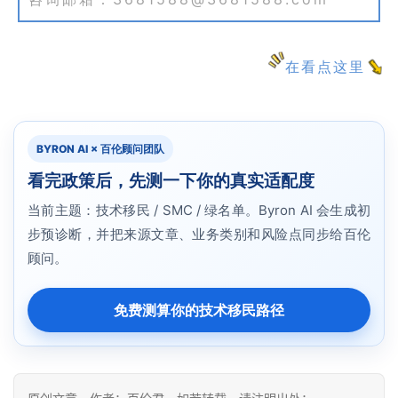
在看点这里
BYRON AI × 百伦顾问团队
看完政策后，先测一下你的真实适配度
当前主题：技术移民 / SMC / 绿名单。Byron AI 会生成初
步预诊断，并把来源文章、业务类别和风险点同步给百伦
顾问。
免费测算你的技术移民路径