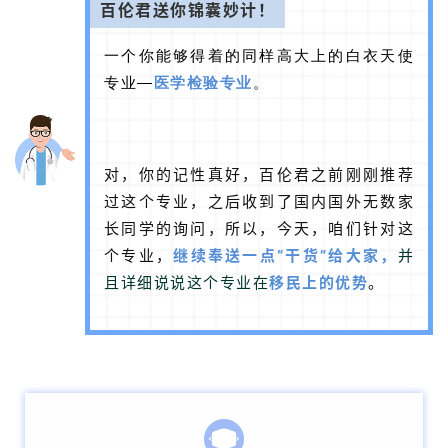
百伦君送你锦囊妙计！
一个你能够得着的同样高大上的白衣天使
专业—
医学检验专业
。
对，你的记性真好，百伦君之前刚刚推荐
过这个专业，之后收到了国内国外无数家
长同学的询问，所以，今天，咱们针对这
个专业，
继续奉送一点“干货”给大家，
并
且详细说说这个专业
在
移民上的优势
。