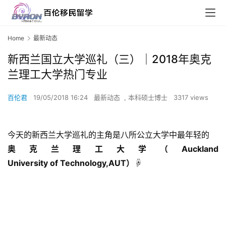
Home
最新动态
新西兰国立大学巡礼（三）｜2018年奥克
兰理工大学热门专业
百伦君
19/05/2018 16:24
最新动态
,
本科硕士博士
3317 views
今天的新西兰大学巡礼的主角是八所公立大学中最年轻的
奥克兰理工大学（Auckland
University of Technology,AUT）☟