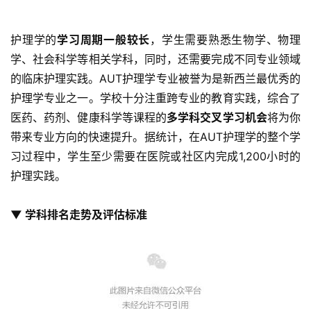
护理学的
学习周期一般较长
，学生需要熟悉生物学、物理
学、社会科学等相关学科，同时，还需要完成不同专业领域
的临床护理实践。AUT护理学专业被誉为是新西兰最优秀的
护理学专业之一。学校十分注重跨专业的教育实践，综合了
医药、药剂、健康科学等课程的
多学科交叉学习机会
将为你
带来专业方向的快速提升。据统计，在AUT护理学的整个学
习过程中，学生至少需要在医院或社区内完成1,200小时的
护理实践。
▼ 学科排名走势及评估标准