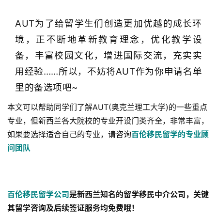
AUT为了给留学生们创造更加优越的成长环
境，正不断地革新教育理念，优化教学设
备，丰富校园文化，增进国际交流，充实实
用经验……所以，不妨将AUT作为你申请名单
里的备选项吧~
本文可以帮助同学们了解AUT(奥克兰理工大学)的一些重点
专业，但新西兰各大院校的专业开设门类齐全，非常丰富，
如果要选择适合自己的专业，请咨询
百伦移民留学的专业顾
问团队
百伦移民留学公司
是新西兰知名的留学移民中介公司，关键
其留学咨询及后续签证服务均免费哦！