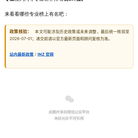
来看看哪些专业榜上有名吧：
政策核验：
本文可能涉及历史政策或未来调整，最后统一核验至
2026-07-01；递交前请以官方最新页面和顾问复核为准。
站内最新政策
/
INZ 官网