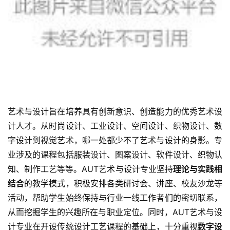
艺术与设计旨在培养具有创新意识、创造能力的优秀艺术设
计人才。从时尚设计、工业设计、空间设计、织物设计、数
字设计到视觉艺术，哪一处都少不了艺术与设计的身影。专
业涉及的课程包括服装设计、图案设计、软件设计、织物认
知、制作工艺等等。
AUT艺术与设计专业坚持
理论与实践相
结合
的教学模式，积极安排各类研讨会、讲座、校友沙龙等
活动，帮助学生始终保持与行业一线工作者们的密切联系，
从而挖掘学生的兴趣所在与职业定位。同时，AUT艺术与设
计专业在开设传统设计工艺课程的基础上，十分重视
数字设