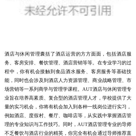
酒店与休闲管理囊括了酒店运营的方方面面，包括酒店服
务、客房安排、餐饮管理、酒店营销等等。在专业学习的过
程中，你有机会接触到食品酒水服务、客房服务等基础技
能，同时也会涉及到酒店人力资源管理、商业战略管理、市
场营销等一系列商学与管理学课程。AUT酒店与休闲管理专
业旨在培养高素质、复合型的酒店管理人才，学校提供了大
量的实习机会，你将有机会加入到各种一线岗位进行实习，
例如酒店、度假村、餐厅、咖啡店等，从实践中掌握酒店管
理的专业知识与工作技巧。同时，AUT酒店管理专业的导师
不乏餐饮与酒店行业的精英，你完全有机会通过导师推荐直