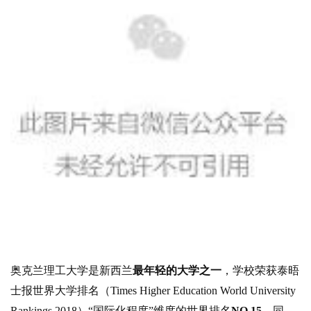
奥克兰理工大学是新西兰
最年轻的大学之一
，学校荣获泰晤
士报世界大学排名（Times Higher Education World University
Rankings,2018）“国际化程度”维度的世界排名
NO.15
。同