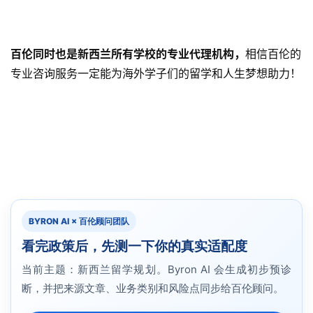
百伦同时也是新西兰所有学校的专业代理机构，
相信百伦的
专业咨询服务一定能为海外学子们的留学和人生梦想助力！
BYRON AI × 百伦顾问团队
看完政策后，先测一下你的真实适配度
当前主题：新西兰留学规划。Byron AI 会生成初步预诊
断，并把来源文章、业务类别和风险点同步给百伦顾问。