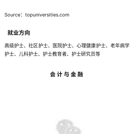
Source：topuniversities.com
就业方向
高级护士、社区护士、医院护士、心理健康护士、老年病学
护士、儿科护士、护士教育者、护士研究员等
会 计 与 金 融
联
系