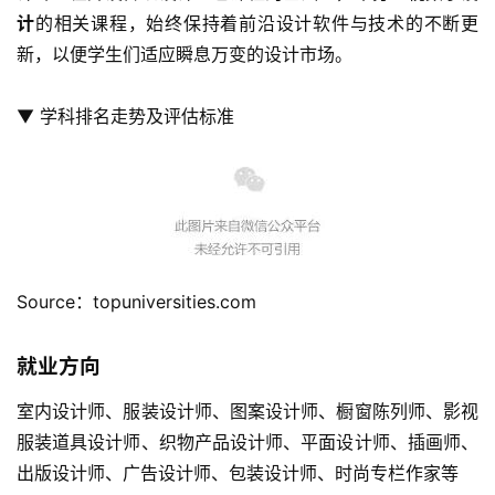
计
的相关课程，始终保持着前沿设计软件与技术的不断更
新，以便学生们适应瞬息万变的设计市场。
▼ 学科排名走势及评估标准
Source：topuniversities.com
就业方向
室内设计师、服装设计师、图案设计师、橱窗陈列师、影视
服装道具设计师、织物产品设计师、平面设计师、插画师、
出版设计师、广告设计师、包装设计师、时尚专栏作家等