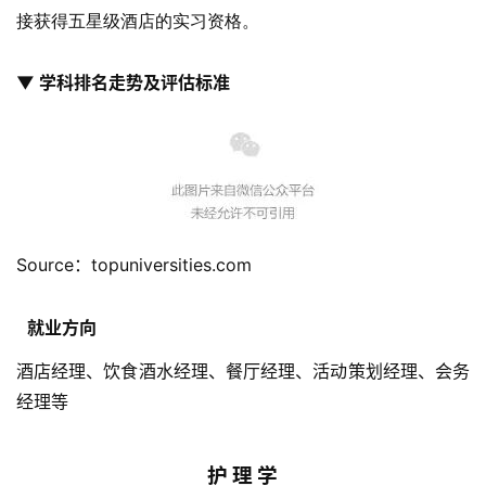
接获得五星级酒店的实习资格。
▼ 学科排名走势及评估标准
Source：topuniversities.com
就业方向
酒店经理、饮食酒水经理、餐厅经理、活动策划经理、会务
经理等
护 理 学