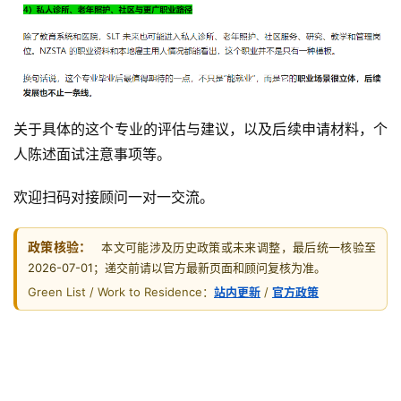
关于具体的这个专业的评估与建议，以及后续申请材料，个
人陈述面试注意事项等。
欢迎扫码对接顾问一对一交流。
政策核验：
本文可能涉及历史政策或未来调整，最后统一核验至
2026-07-01；递交前请以官方最新页面和顾问复核为准。
Green List / Work to Residence：
站内更新
/
官方政策