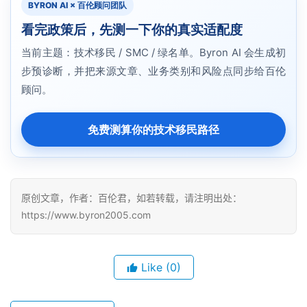
BYRON AI × 百伦顾问团队
看完政策后，先测一下你的真实适配度
当前主题：技术移民 / SMC / 绿名单。Byron AI 会生成初
步预诊断，并把来源文章、业务类别和风险点同步给百伦
顾问。
免费测算你的技术移民路径
原创文章，作者：百伦君，如若转载，请注明出处：
https://www.byron2005.com
Like
(0)