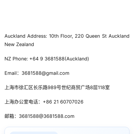
Auckland Address: 10th Floor, 220 Queen St Auckland 
New Zealand
NZ Phone: +64 9 3681588(Auckland) 
Email：3681588@gmail.com
上海市徐汇区长乐路989号世纪商贸广场8层118室 
上海办公室电话：+86 21 60707026
邮箱：3681588@3681588.com