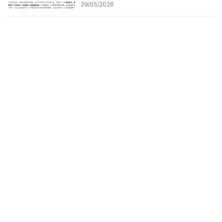
29/05/2026