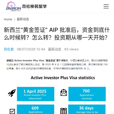
Home
最新动态
新西兰“黄金签证” AIP 批准后，资金到底什
么时候转？怎么转？投资期从哪一天开始？
百伦君
08/07/2026 12:44
最新动态
63 views