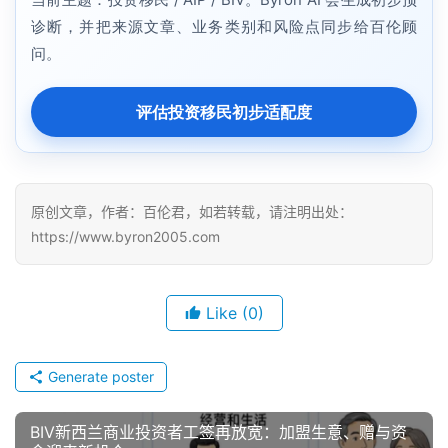
诊断，并把来源文章、业务类别和风险点同步给百伦顾
问。
评估投资移民初步适配度
原创文章，作者：百伦君，如若转载，请注明出处：
https://www.byron2005.com
Like
(0)
Generate poster
BIV新西兰商业投资者工签再放宽：加盟生意、赠与资