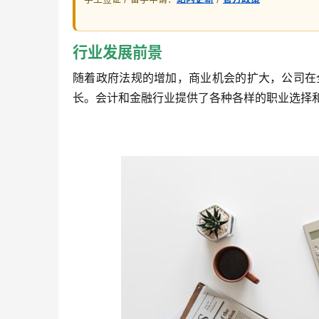
行业发展前景
随着政府法规的增加，商业机会的扩大，公司在
长。会计和金融行业提供了各种各样的职业选择