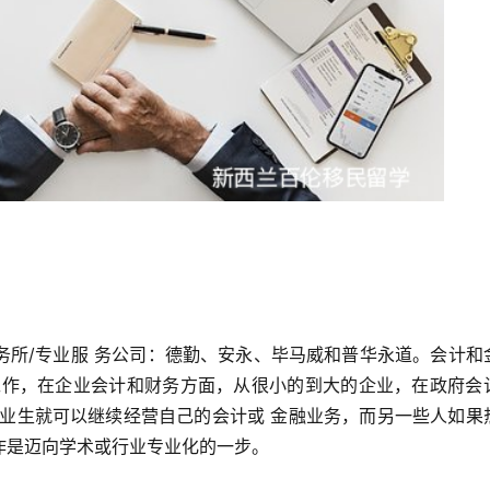
务所/专业服 务公司：德勤、安永、毕马威和普华永道。会计和
工作，在企业会计和财务方面，从很小的到大的企业，在政府会
毕业生就可以继续经营自己的会计或 金融业务，而另一些人如果
作是迈向学术或行业专业化的一步。