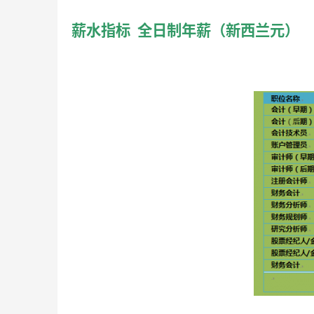
薪水指标  全日制年薪（新西兰元）