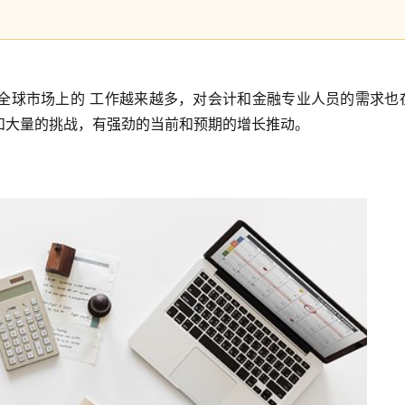
全球市场上的 工作越来越多，对会计和金融专业人员的需求也
和大量的挑战，有强劲的当前和预期的增长推动。