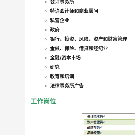
会计事务所
特许会计师和商业顾问
私营企业
政府
银行、投资、风险、资产和财富管理
金融、保险、借贷和经纪业
金融/资本市场
研究
教育和培训
法律事务所广告
工作岗位