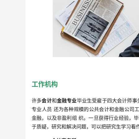
工作机构
许多
会计
和
金融专业
毕业生受雇于四大会计师事
专业人员 还为各种规模的公共会计和金融公司
金融，以及非盈利组 织。一旦获得行业经验，
于质疑，研究和解决问题，可以把研究生学习看