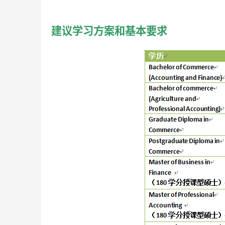
建议学习方案和基本要求