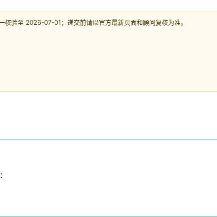
验至 2026-07-01；递交前请以官方最新页面和顾问复核为准。
：