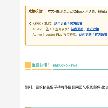
政策核验：
本文可能涉及历史政策或未来调整，最后统一核
技术移民 / SMC：
站内更新
/
官方政策
｜ AEWV 工签 / 工签到居民：
站内更新
/
官方政策
｜ Active Investor Plus 投资移民：
站内更新
/
官方政策
重要快讯！
BREAKING NEWS
刚刚，百伦移民留学持牌移民顾问团队收到邮件通知