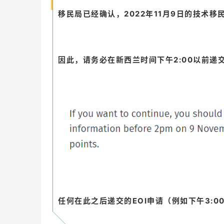
移民局已经确认，2022年11月9日的技术移民
因此，请务必在新西兰时间下午2:00以前递
任何在此之后递交的EOI申请（例如下午3: