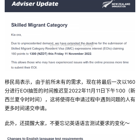
移民局表示，由于前所未有的需求，现在将最后一次以160
分进行EOI抽签的时间推迟至2022年11月11日下午1:00（新
西兰夏令时时间），这将使得在申请过程中遇到问题的人有
更多时间递交申请。
此外，还提醒大家，不要忘记英语语言测试要求的变化～