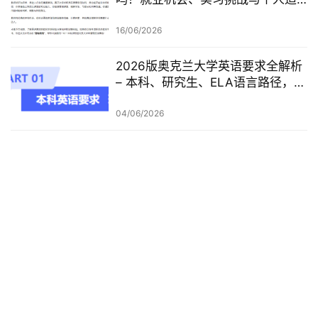
配度，都要提前了解！
16/06/2026
2026版奥克兰大学英语要求全解析
– 本科、研究生、ELA语言路径，一
篇讲清楚
04/06/2026