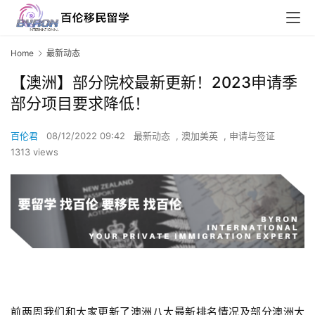
Home
最新动态
【澳洲】部分院校最新更新！2023申请季
部分项目要求降低！
百伦君
08/12/2022 09:42
最新动态
,
澳加美英
,
申请与签证
1313 views
前两周我们和大家更新了澳洲八大最新排名情况及部分澳洲大