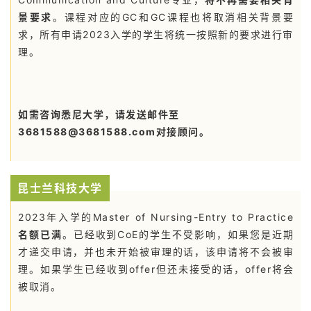
景要求
。课程对应的GC和GC课程也将取消相关背景要
求，所有申请2023入学的学生将统一按照新的要求进行审
理。
如需咨询悉尼大学，请发送邮件至
3681588@3681588.com对接顾问。
昆士兰科技大学
2023年入学的Master of Nursing-Entry to Practice
名额已满
。已经收到CoE的学生不受影响，如果您是近期
才递交申请，并也未开始被审理的话，该申请将不会被审
理。
如果学生已经收到offer但还未接受的话，offer将会
被取消。