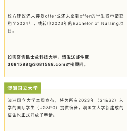
校方建议还未接受offer或还未拿到offer的学生将申请延
期至2024年，或转申2023年的Bachelor of Nursing项
目。
如需咨询昆士兰科技大学，请发送邮件至
3681588@3681588.com对接顾问。
澳洲国立大学
澳洲国立大学本周宣布，将为所有2023年（S1&S2）入
学的国际学生（UG&PG）提供宿舍，澳国立大学新建成的
宿舍也正式开放了申请。