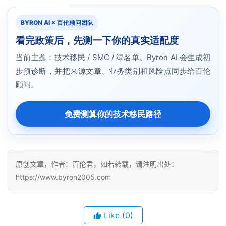
BYRON AI × 百伦顾问团队
看完政策后，先测一下你的真实适配度
当前主题：技术移民 / SMC / 绿名单。Byron AI 会生成初
步预诊断，并把来源文章、业务类别和风险点同步给百伦
顾问。
免费测算你的技术移民路径
原创文章，作者：百伦君，如若转载，请注明出处：
https://www.byron2005.com
Like
(0)