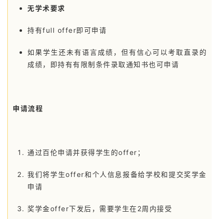
无学术要求
持有full offer即可申请
如果学生还未有语言成绩，但有信心可以考取直录的
成绩，即持有有限制条件录取通知书也可申请
申请流程
通过百伦申请并获得学生的offer；
我们将学生offer和个人信息报备给学校和提交奖学金
申请
奖学金offer下发后，需要学生在2周内接受