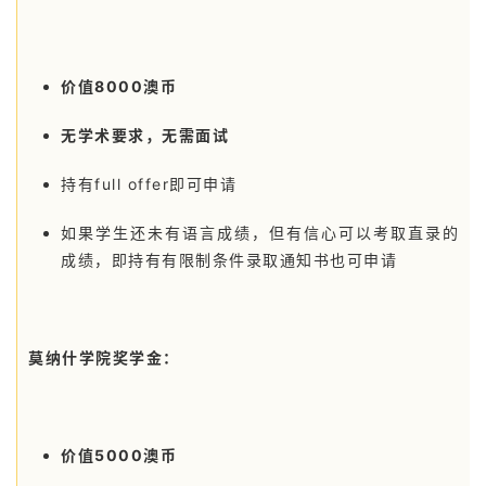
价值8000澳币
无学术要求，无需面试
持有full offer即可申请
如果学生还未有语言成绩，但有信心可以考取直录的
成绩，即持有有限制条件录取通知书也可申请
莫纳什学院奖学金：
价值5000澳币