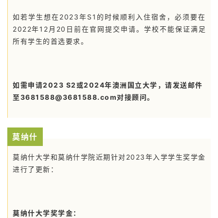
如若学生想在2023年S1的时候顺利入住宿舍，必须要在
2022年12月20日前在官网提交申请。学校不能保证满足
所有学生的首选要求。
如需申请2023 S2或2024年澳洲国立大学，请发送邮件
至3681588@3681588.com对接顾问。
莫纳什
莫纳什大学和莫纳什学院近期针对2023年入学学生奖学金
进行了更新：
莫纳什大学奖学金：