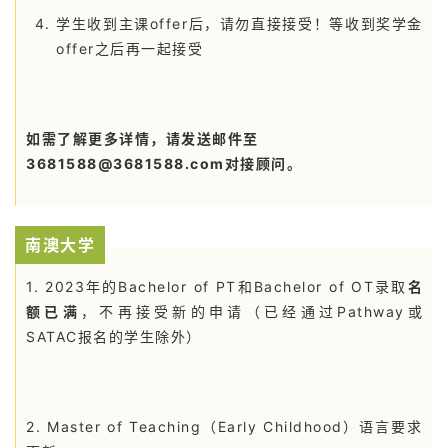
学生收到主课offer后，请勿直接接受！等收到奖学金
offer之后再一起接受
如需了解更多详情，请发送邮件至
3681588@3681588.com对接顾问。
南澳大学
1. 2023年的Bachelor of PT和Bachelor of OT录取
名
额已
满
，不再接受新的申请（已经通过Pathway或
SATAC报名的学生除外）
2. Master of Teaching（Early Childhood）语言要求