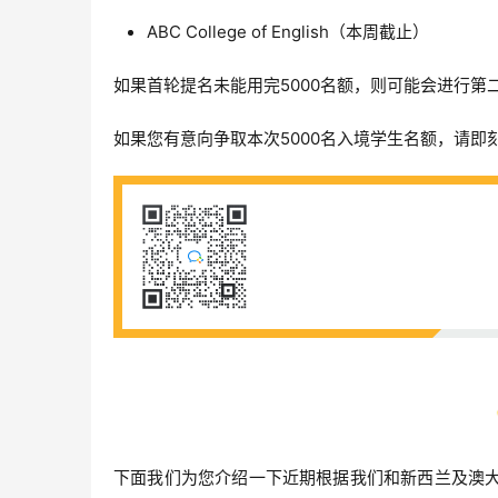
ABC College of English（本周截止）
如果首轮提名未能用完5000名额，则可能会进行第
如果您有意向争取本次5000名入境学生名额，请
下面我们为您介绍一下近期根据我们和新西兰及澳