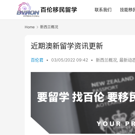
联系我们
技能移
Home
新西兰概况
近期澳新留学资讯更新
百伦君
•
03/05/2022 09:42
•
新西兰概况
,
最新动