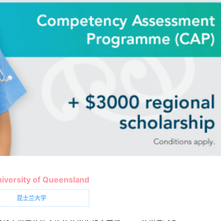
iversity of Queensland
昆士兰大学