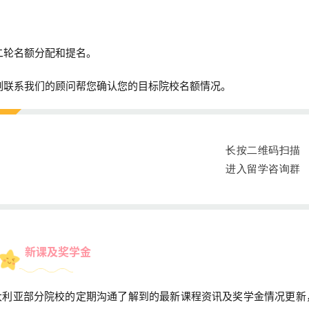
二轮名额分配和提名。
即刻联系我们的顾问帮您确认您的目标院校名额情况。
长按二维码扫描
进入留学咨询群
新课及奖学金
大利亚部分院校的定期沟通了解到的最新课程资讯及奖学金情况更新