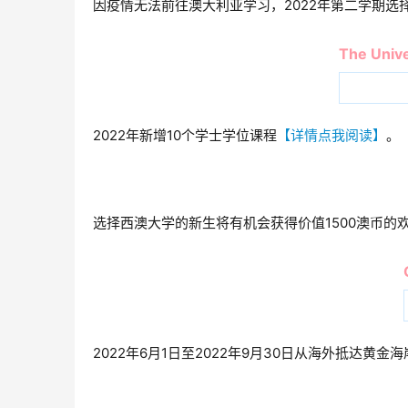
因疫情无法前往澳大利亚学习，2022年第二学期选
The Unive
2022年新增10个学士学位课程
【详情点我阅读】
。
选择西澳大学的新生将有机会获得价值1500澳币的
2022年6月1日至2022年9月30日从海外抵达黄