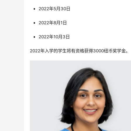
2022年5月30日
2022年8月1日
2022年10月3日
2022年入学的学生将有资格获得3000纽币奖学金。