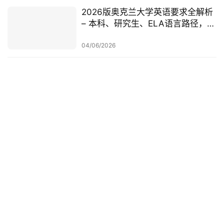
2026版奥克兰大学英语要求全解析
– 本科、研究生、ELA语言路径，一
篇讲清楚
04/06/2026