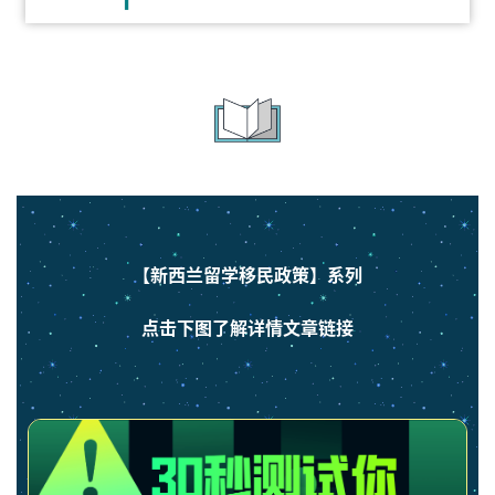
【新西兰留学移民政策
】系列
点击下图了解详情文章链接