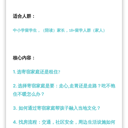
适合人群：
中小学留学生，（陪读）家长，
留学人群（家人）
18+
核心内容：
1.
选寄宿家庭还是租住?
2.
,
选择寄宿家庭是要：走心
走胃还是走路？吃不饱
住不暖怎么办？
3.
如何通过寄宿家庭帮孩子融入当地文化？
4.
找房流程：交通，社区安全，周边生活设施如何