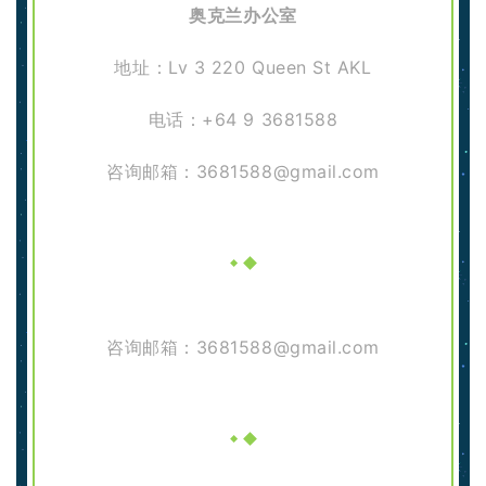
奥克兰办公室
地址：Lv 3 220 Queen St AKL
电话：+64 9 3681588
咨询邮箱：3681588@gmail.com
咨询邮箱：3681588@gmail.com