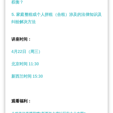
权衡？
5.
家庭整租或个人拼租（合租）涉及的法律知识及
纠纷解决方法
讲座时间：
4月22日（周三）
北京时间 11:30
新西兰时间 15:30
观看福利：