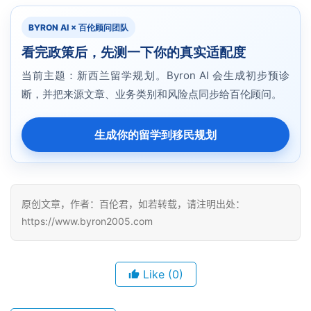
BYRON AI × 百伦顾问团队
看完政策后，先测一下你的真实适配度
当前主题：新西兰留学规划。Byron AI 会生成初步预诊
断，并把来源文章、业务类别和风险点同步给百伦顾问。
生成你的留学到移民规划
原创文章，作者：百伦君，如若转载，请注明出处：
https://www.byron2005.com
Like
(0)