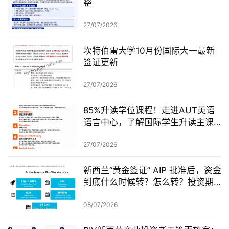
整
27/07/2026
坎特伯雷大学10月份国际大一最新
签证更新
27/07/2026
85%升读学位课程！走进AUT英语
语言中心，了解国际学生升读主课
前的学术准备
27/07/2026
新西兰“黄金签证” AIP 批准后，资金
到底什么时候转？怎么转？投资期
从哪一天开始？
08/07/2026