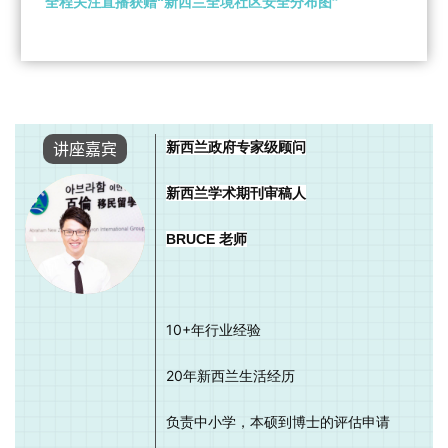
全程关注直播获赠“新西兰全境社区安全分布图”
讲座嘉宾
新西兰政府专家级顾问
新西兰学术期刊审稿人
BRUCE 老师
10+
年行业经验
20
年新西兰生活经历
负责中小学，本硕到博士的评估申请