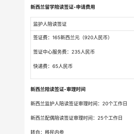
新西兰留学陪读签证-申请费用
监护人陪读签证
签证费：165新西兰元（920人民币）
签证中心服务费：235人民币
快递费：65人民币
新西兰陪读签证-审理时间
新西兰监护人陪读签证审理时间：20个工作日
新西兰配偶陪读签证审理时间：25个工作日
转自：移民内参