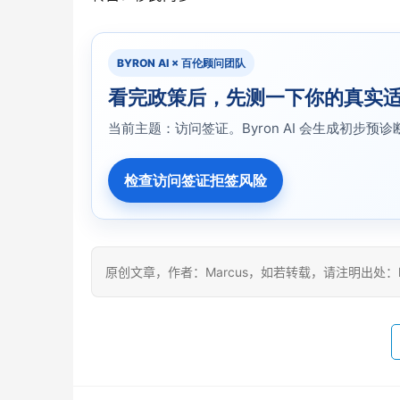
BYRON AI × 百伦顾问团队
看完政策后，先测一下你的真实
当前主题：访问签证。Byron AI 会生成初步
检查访问签证拒签风险
原创文章，作者：Marcus，如若转载，请注明出处：https: