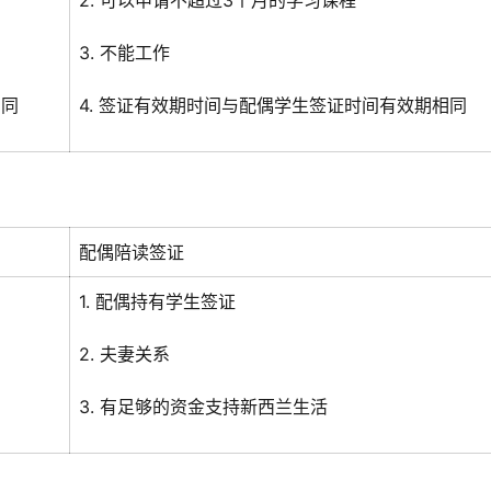
2. 可以申请不超过3个月的学习课程
3. 不能工作
相同
4. 签证有效期时间与配偶学生签证时间有效期相同
配偶陪读签证
1. 配偶持有学生签证
2. 夫妻关系
3. 有足够的资金支持新西兰生活