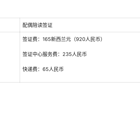
配偶陪读签证
签证费：165新西兰元（920人民币）
签证中心服务费：235人民币
快递费：65人民币