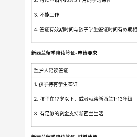
2. 可以申请不超过3个月的学习课程
3. 不能工作
4. 签证有效期时间与孩子学生签证时间有效期
新西兰留学陪读签证-申请要求
监护人陪读签证
1. 孩子持有学生签证
2. 孩子在17岁以下，或者就读新西兰1-13年级
3. 有足够的资金支持新西兰生活