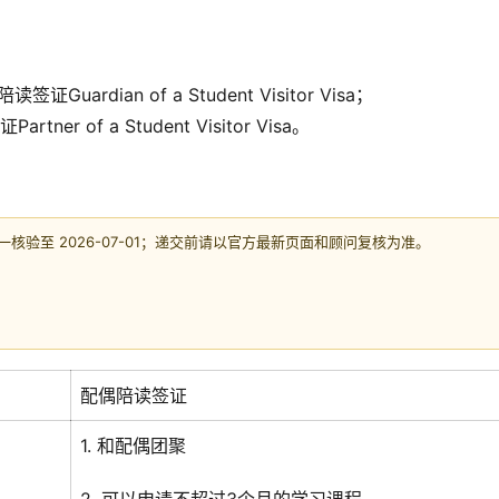
dian of a Student Visitor Visa；
of a Student Visitor Visa。
验至 2026-07-01；递交前请以官方最新页面和顾问复核为准。
配偶陪读签证
1. 和配偶团聚