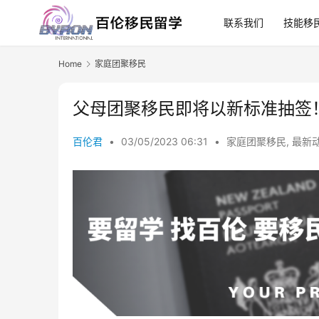
联系我们
技能移
Home
家庭团聚移民
父母团聚移民即将以新标准抽签
百伦君
•
03/05/2023 06:31
•
家庭团聚移民
,
最新