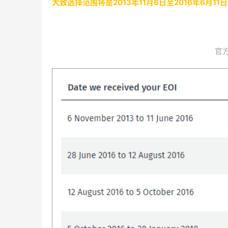
大致选择范围将是2013年11月6日至2016年6月11
官