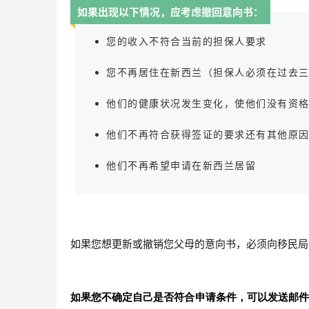
如果出现以下情况，应考虑撤回意向书：
您的收入不符合当前的担保人要求
您不再居住在新西兰（担保人必须在过去
他们的健康状况发生变化，使他们没有资
他们不再符合获得签证的要求还有其他原
他们不再希望申请在新西兰居留
如果您想更新或撤销您父母的意向书，必须向移民局
如果您不确定自己是否符合申请条件，可以发送邮