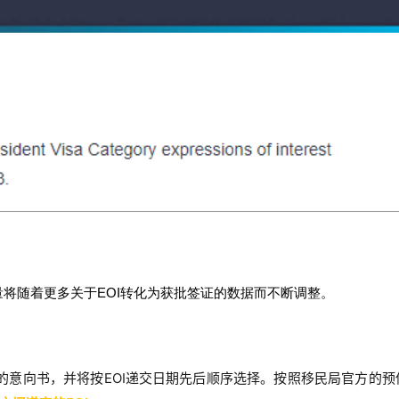
量将随着更多关于EOI转化为获批签证的数据而不断调整。
提交的意向书，并将按EOI递交日期先后顺序选择。按照移民局官方的预