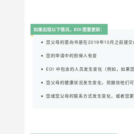
如果出现以下情况，EOI 需要更新：
您父母的意向书是在2019年10月之前
您的申请中的担保人有变
EOI 中包含的人员发生变化（例如，如
您父母的健康状况发生变化，但据信他们
您或您父母的联系方式发生变化，或者您