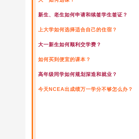
新生、老生如何申请和续签学生签证？
上大学如何选择适合自己的住宿？
大一新生如何顺利交学费？
如何买到便宜的课本？
高年级同学如何规划深造和就业？
今天NCEA出成绩万一学分不够怎么办？