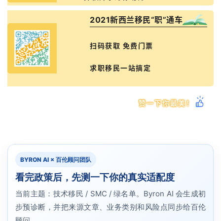
2021新西兰移民“职”通车
扫码获取 免费门票
求职移民一站搞定
赞一下你最美！
BYRON AI × 百伦顾问团队
看完政策后，先测一下你的真实适配度
当前主题：技术移民 / SMC / 绿名单。Byron AI 会生成初
步预诊断，并把来源文章、业务类别和风险点同步给百伦
顾问。