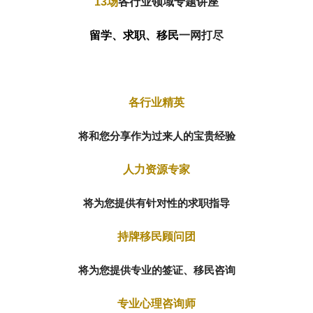
13场
各行业领域专题讲座
留学、求职、移民
一网打尽
各行业精英
将和您分享作为过来人的宝贵经验
人力资源专家
将为您提供有针对性的求职指导
持牌移民顾问团
将为您提供专业的签证、移民咨询
专业心理咨询师