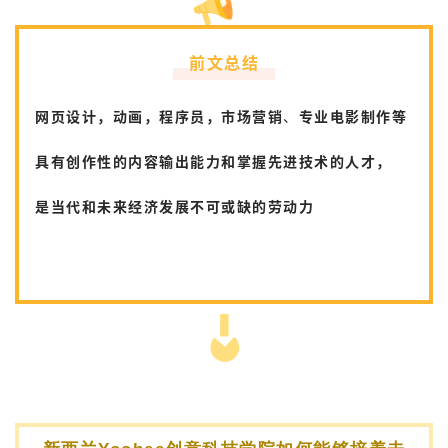
前文总结
网页设计，动画，程序员，市场营销
、
专业电影制作
等
具有创作性
的
内容输出能力
和
掌握先进技术
的人才，
是当代和未来经济发展不可或缺的劳动力