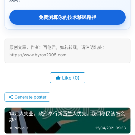
免费测算你的技术移民路径
原创文章，作者：百伦君，如若转载，请注明出处：
https://www.byron2005.com
Like
(0)
Generate poster
14万人失业，政府奉行新西兰人优先，我们移民该怎么
办？
Previous
12/04/2021 09:33