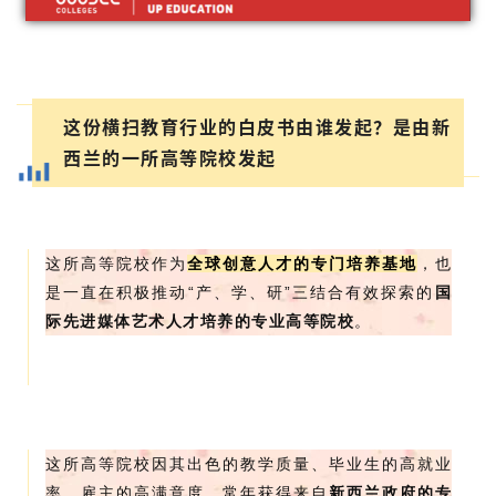
这份横扫教育行业的白皮书由谁发起？是由新
西兰的一所高等院校发起
这所高等院校作为
全球创意人才的专门培养基地
，也
是一直在积极推动“产、学、研”三结合有效探索的
国
际先进媒体艺术人才培养的专业高等院校
。
这所高等院校因其出色的教学质量、毕业生的高就业
率、雇主的高满意度，常年获得来自
新西兰政府的专