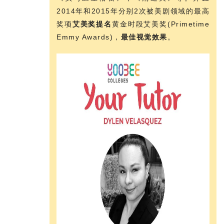
2014年和2015年分别2次被美剧领域的最高
奖项
艾美奖提名
黄金时段艾美奖(Primetime
Emmy Awards)，
最佳视觉效果
。