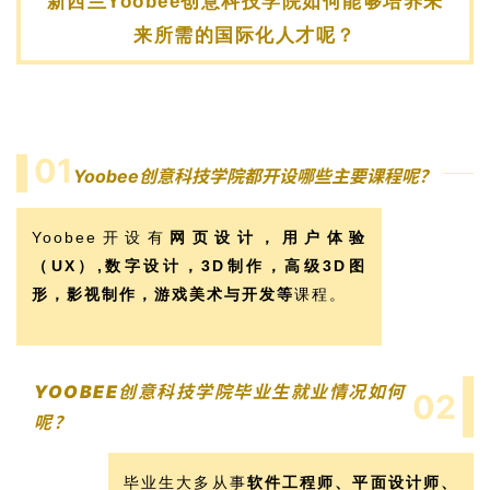
新西兰Yoobee创意科技学院如何能够培养未
来所需的国际化人才呢？
01
Yoobee创意科技学院都开设哪些主要课程呢？
Yoobee开设有
网页设计，用户体验
（UX）,数字设计，3D制作，高级3D图
形，影视制作，游戏美术与开发等
课程。
YOOBEE创意科技学院毕业生就业情况如何
02
呢？
毕业生大多从事
软件工程师、平面设计师、