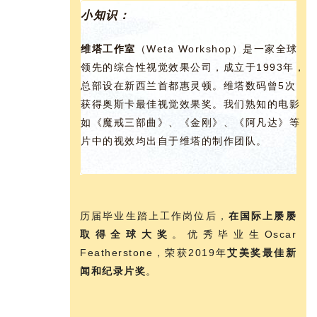
小知识：
维塔工作室
（Weta Workshop）是一家全球
领先的综合性视觉效果公司，成立于1993年，
总部设在新西兰首都惠灵顿。维塔数码曾5次
获得奥斯卡最佳视觉效果奖。我们熟知的电影
如《魔戒三部曲》、《金刚》、《阿凡达》等
片中的视效均出自于维塔的制作团队。
历届毕业生踏上工作岗位后，
在国际上屡屡
取得全球大奖
。优秀毕业生Oscar
Featherstone，荣获2019年
艾美奖最佳新
闻和纪录片奖
。