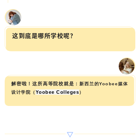
这到底是哪所学校呢？
解密啦！这所高等院校就是：
新西兰的
Yoobee
媒体
Yoobee Colleges
设计学院（
）