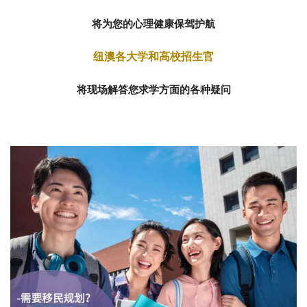
将为您的心理健康保驾护航
纽澳各大学和高校招生官
将现场解答您求学方面的各种疑问