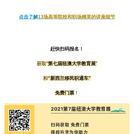
点击了解
13场高等院校和职场精英的讲座细节
赶快扫码报名！
获取“
第七届纽澳大学教育展
”
和
“新西兰移民职通车“
免费门票
！
2021第7届纽澳大学教育展
扫码获取 免费门票
择校升学为你助力