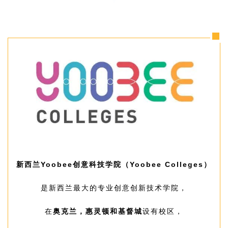
新西兰Yoobee创意科技学院（Yoobee Colleges）
是新西兰最大的专业创意创新技术学院，
在
奥克兰，惠灵顿和基督城
设有校区，