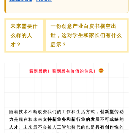
未来需要什
一份创意产业白皮书横空出
么样的人
世，这对学生和家长们有什么
才？
启示？
看到最后！看到最有价值的信息！
随着技术不断改变我们的工作和生活方式，
创新型劳动
力
是现在和未来
支持新业务和新行业的发展不可或缺的
人才
。未来最不会被人工智能替代的也是
具有创作性
的