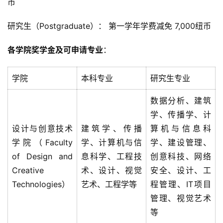
币
研究生（Postgraduate）： 第一学年学费减免 7,000纽币
各学院奖学金及可申请专业
：
学院
本科专业
研究生专业
数据分析、建筑
学、传播学、计
设计与创意技术
建筑学、传播
算机与信息科
学院（Faculty
学、计算机与信
学、建设管理、
of Design and
息科学、工程技
创意科技、网络
Creative
术、设计、视觉
安全、设计、工
Technologies）
艺术、工程学等
程管理、IT项目
管理、视觉艺术
等