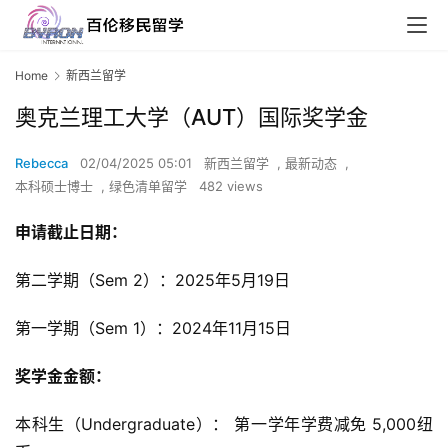
Home
新西兰留学
奥克兰理工大学（AUT）国际奖学金
Rebecca
02/04/2025 05:01
新西兰留学
,
最新动态
,
本科硕士博士
,
绿色清单留学
482 views
申请截止日期：
第二学期（Sem 2）：2025年5月19日
第一学期（Sem 1）：2024年11月15日
奖学金金额：
本科生（Undergraduate）： 第一学年学费减免 5,000纽