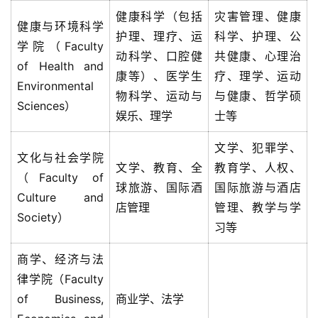
健康科学（包括
灾害管理、健康
健康与环境科学
护理、理疗、运
科学、护理、公
学院（Faculty
动科学、口腔健
共健康、心理治
of Health and
康等）、医学生
疗、理学、运动
Environmental
物科学、运动与
与健康、哲学硕
Sciences）
娱乐、理学
士等
文学、犯罪学、
文化与社会学院
文学、教育、全
教育学、人权、
（Faculty of
球旅游、国际酒
国际旅游与酒店
Culture and
店管理
管理、教学与学
Society）
习等
商学、经济与法
律学院（Faculty
of Business,
商业学、法学