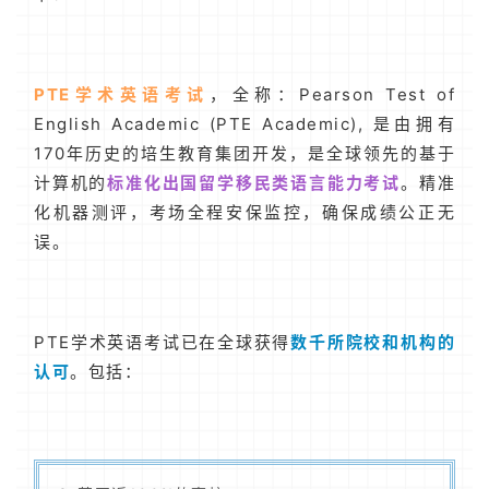
PTE学术英语考试
，全称：Pearson Test of
English Academic (PTE Academic), 是由拥有
170年历史的培生教育集团开发，是全球领先的基于
计算机的
标准化出国留学移民类语言能力考试
。精准
化机器测评，考场全程安保监控，确保成绩公正无
误。
PTE学术英语考试已在全球获得
数千所院校和机构的
认可
。包括：