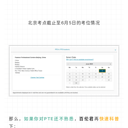
北京考点截止至6月5日的考位情况
那么，
如果你对PTE还不熟悉
，
百伦君
再
快速科普
下：