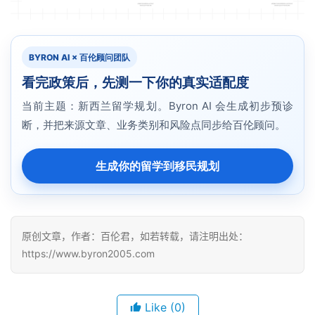
BYRON AI × 百伦顾问团队
看完政策后，先测一下你的真实适配度
当前主题：新西兰留学规划。Byron AI 会生成初步预诊
断，并把来源文章、业务类别和风险点同步给百伦顾问。
生成你的留学到移民规划
原创文章，作者：百伦君，如若转载，请注明出处：
https://www.byron2005.com
Like
(0)