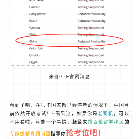
来自PTE官网消息
看到了吧，在很多国家都已经停考的情况下，中国目
前依然开放考试！~看到这，如果你是
老司机
，可以
不用看啦，就剩一个事情，
赶紧来
找百伦留学移民
的
抢考位吧！
专家级教育顾问团
指导你