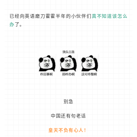
已经向英语磨刀霍霍半年的小伙伴们
真不知道该怎么
办
了。
别急
中国还有句老话
皇天不负有心人！