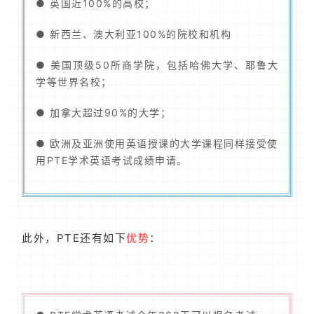
● 英国近100%的高校；
● 新西兰、澳大利亚100%的院校和机构
● 美国顶级50所商学院，包括哈佛大学、耶鲁大
学等世界名校；
● 加拿大超过90%的大学；
● 欧洲及亚洲使用英语授课的大学课程同样接受使
用PTE学术英语考试成绩申请。
此外，PTE还有如下
优势
：