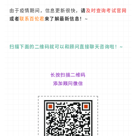
由于疫情期间，信息更新很快，
请
及时查询考试官网
或者
联系百伦君
来了解最新信息！
~
扫描下面的二维码就可以和顾问直接聊天咨询啦！~
长按扫描二维码
添加顾问微信