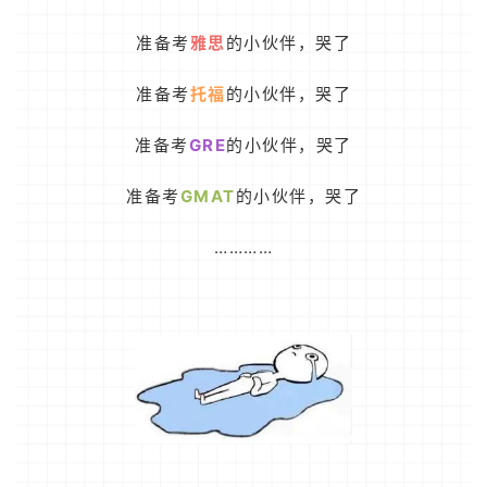
准备考
雅思
的小伙伴，哭了
准备考
托福
的小伙伴，哭了
准备考
GRE
的小伙伴，哭了
准备考
GMAT
的小伙伴，哭了
…………