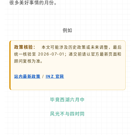
很多美好事情的月份。
例如
政策核验：
本文可能涉及历史政策或未来调整，最后
统一核验至 2026-07-01；递交前请以官方最新页面和
顾问复核为准。
站内最新政策
/
INZ 官网
毕竟西湖六月中
风光不与四时同