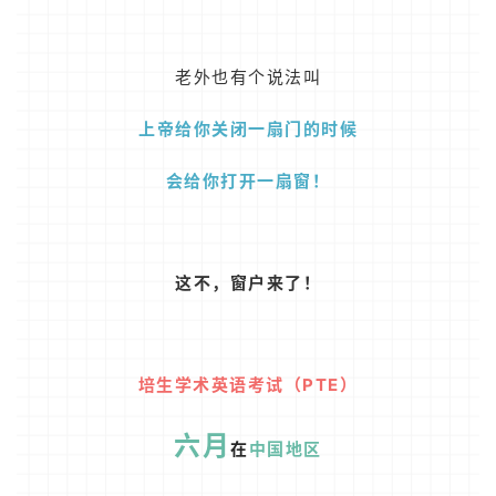
老外也有个说法叫
上帝给你关闭一扇门的时候
会给你打开一扇窗！
这不，窗户来了！
培生学术英语考试（PTE）
六月
在
中国地区