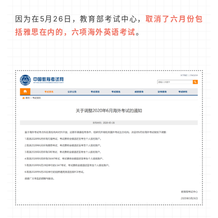
因为在5月26日，教育部考试中心，
取消了六月份包
括雅思在内的，六项海外英语考试
。