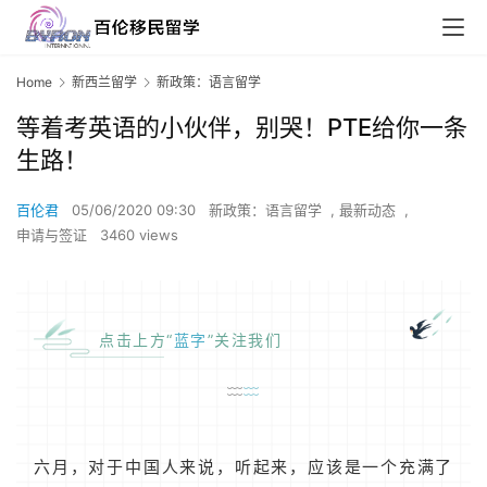
Home
新西兰留学
新政策：语言留学
等着考英语的小伙伴，别哭！PTE给你一条
生路！
百伦君
05/06/2020 09:30
新政策：语言留学
,
最新动态
,
申请与签证
3460 views
点击上方“
蓝字
”关注我们
﹏
﹏
﹏
﹏
六月，对于中国人来说，听起来，应该是一个充满了