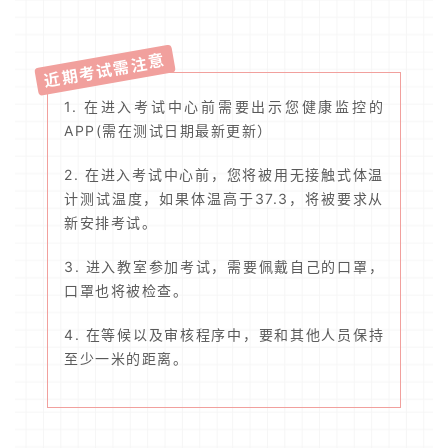
询
近期考试需注意
1. 在进入考试中心前需要出示您健康监控的
APP(需在测试日期最新更新）
2. 在进入考试中心前，您将被用无接触式体温
计测试温度，如果体温高于37.3，将被要求从
新安排考试。
3. 进入教室参加考试，需要佩戴自己的口罩，
口罩也将被检查。
4. 在等候以及审核程序中，要和其他人员保持
至少一米的距离。