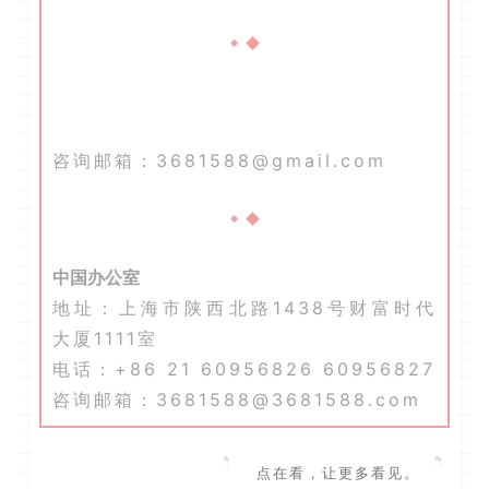
咨询邮箱：3681588@gmail.com
中国办公室
地址：上海市陕西北路1438号财富时代
大厦1111室
电话：+86 21 60956826 60956827
咨询邮箱：3681588@3681588.com
点在看，让更多看见。