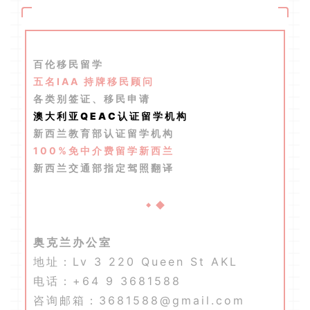
百伦移民留学
五名IAA 持牌移民顾问
各类别签证、移民申请
澳大利亚QEAC认证留学机构
新西兰教育部认证留学机构
100%免中介费留学新西兰
新西兰交通部指定驾照翻译
奥克兰办公室
地址：Lv 3 220 Queen St AKL
电话：+64 9 3681588
咨询邮箱：3681588@gmail.com