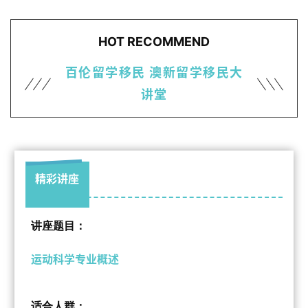
HOT RECOMMEND
百伦留学移民
澳新留学移民大
讲堂
精彩讲座
讲座题目：
运动科学专业概述
适合人群：