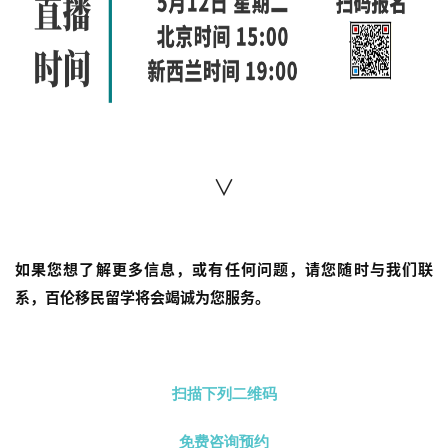
∨
如果您想了解更多信息，或有任何问题，请您随时与我们联
系，百伦移民留学将会竭诚为您服务。
扫描下列二维码
免费咨询预约