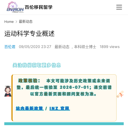
Home
最新动态
运动科学专业概述
百伦君
09/05/2020 23:27
最新动态
,
本科硕士博士
1899 views
关注我们获取更多信息
政策核验：
本文可能涉及历史政策或未来调
整，最后统一核验至 2026-07-01；递交前请
以官方最新页面和顾问复核为准。
站内最新政策
/
INZ 官网