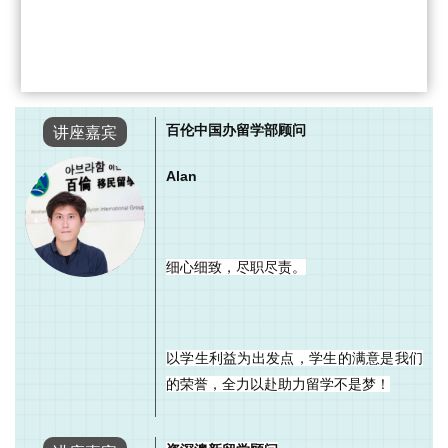
讲座嘉宾
百伦中国办留学部顾问
Alan
细心细致，尽职尽责。
以学生利益为出发点，学生的满意是我们
的荣誉，全力以赴助力留学不是梦！