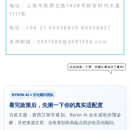
地址：上海市陕西北路1438号财富时代大厦
1111室
电话：+86 21 60956826 60956827
咨询邮箱：3681588@3681588.com
BYRON AI × 百伦顾问团队
看完政策后，先测一下你的真实适配度
当前主题：新西兰留学规划。Byron AI 会生成初步预诊
断，并把来源文章、业务类别和风险点同步给百伦顾问。