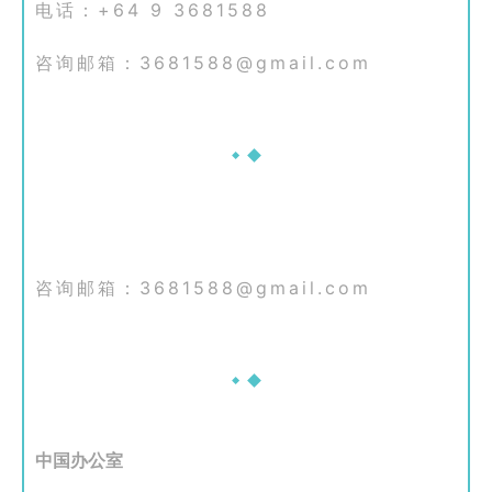
电话：+64 9 3681588
咨询邮箱：3681588@gmail.com
咨询邮箱：3681588@gmail.com
中国办公室