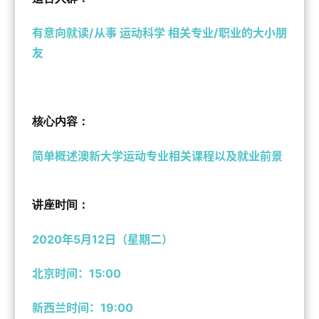
有意向就读/从事 运动科学 相关专业/职业的大小朋
友
核心内容：
简单概述澳新大学运动专业相关课程以及就业前景
讲座时间：
2020年5月
12
日（星期
二
）
北京时间：15:00
新西兰时间：19:00