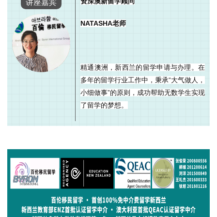
讲座嘉宾
资深澳新留学顾问
NATASHA老师
精通澳洲，新西兰的留学申请与办理。在
多年的留学行业工作中，秉承“大气做人，
小细做事”的原则，成功帮助无数学生实现
了留学的梦想。