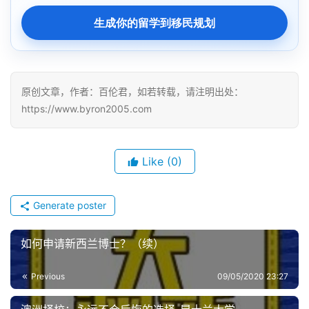
生成你的留学到移民规划
原创文章，作者：百伦君，如若转载，请注明出处：
https://www.byron2005.com
Like
(0)
Generate poster
如何申请新西兰博士？（续）
Previous
09/05/2020 23:27