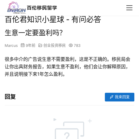
百伦君知识小星球 - 有问必答
生意一定要盈利吗？
Marcus
9年前
创业投资移民
783
很多中介的广告说生意不需要盈利，这是不正确的。移民局会
让你出具财务报告，如果生意不盈利，他们会让你解释原因，
并且说明接下来1年怎么盈利。
回复
我来回复