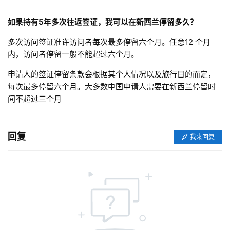
如果持有
5
年多次往返签证，我可以在新西兰停留多久？
多次访问签证准许访问者每次最多停留六个月。任意12 个月
内，访问者停留一般不能超过六个月。
申请人的签证停留条款会根据其个人情况以及旅行目的而定，
每次最多停留六个月。大多数中国申请人需要在新西兰停留时
间不超过三个月
回复
我来回复