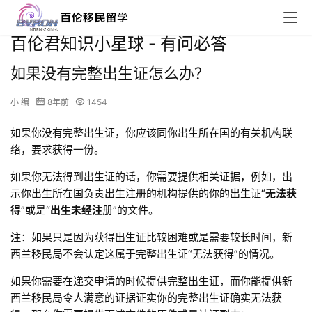
百伦君知识小星球 - 有问必答
如果没有完整出生证怎么办？
小 编
8年前
1454
如果你没有完整出生证，你应该同你出生所在国的有关机构联
络，要求获得一份。
如果你无法得到出生证的话，你需要提供相关证据，例如，出
示你出生所在国负责出生注册的机构提供的你的出生证“
无法获
得
”或是“
出生未经注
册”的文件。
注
：如果只是因为获得出生证比较困难或是需要较长时间，新
西兰移民局不会认定这属于完整出生证“无法获得”的情况。
如果你需要在递交申请的时候提供完整出生证，而你能提供新
西兰移民局令人满意的证据证实你的完整出生证确实无法获