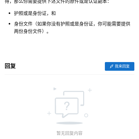
得，那么你需要提供下述文件的原件或是认证副本：
护照或是身份证，和
身份文件（如果你没有护照或是身份证，你可能需要提供
两份身份文件）。
回复
我来回复
暂无回复内容