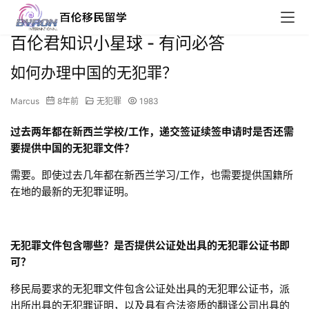
百伦君知识小星球 - 有问必答
如何办理中国的无犯罪？
Marcus
8年前
无犯罪
1983
过去两年都在新西兰学校/
工作，递交签证续签申请时是否还需
要提供中国的无犯罪文件？
需要。即使过去几年都在新西兰学习/工作，也需要提供国籍所
在地的最新的无犯罪证明。
无犯罪文件包含哪些？是否提供公证处出具的无犯罪公证书即
可？
移民局要求的无犯罪文件包含公证处出具的无犯罪公证书，派
出所出具的无犯罪证明，以及具有合法资质的翻译公司出具的