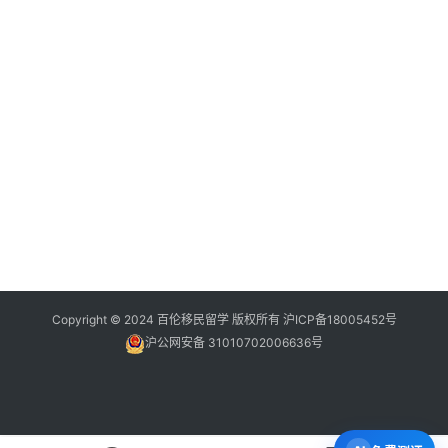
Copyright © 2024 百伦移民留学 版权所有
沪ICP备18005452号
沪公网安备 31010702006636号