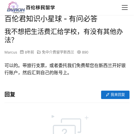
百伦君知识小星球 - 有问必答
我不想把生活费汇给学校，有没有其他办
法？
Marcus
8年前
免中介费留学新西兰
890
可以的。带旅行支票，或者委托我们免费帮您在新西兰开好银
行账户，然后汇到自己的账号上。
回复
我来回复